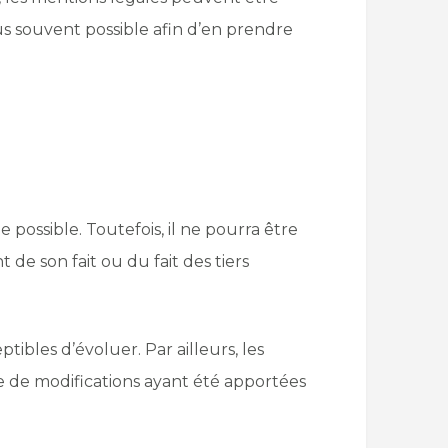
lus souvent possible afin d’en prendre
 possible. Toutefois, il ne pourra être
 de son fait ou du fait des tiers
tibles d’évoluer. Par ailleurs, les
ve de modifications ayant été apportées