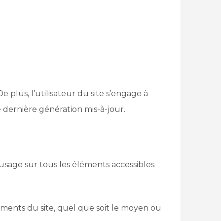
e plus, l’utilisateur du site s’engage à
 dernière génération mis-à-jour.
d’usage sur tous les éléments accessibles
éments du site, quel que soit le moyen ou