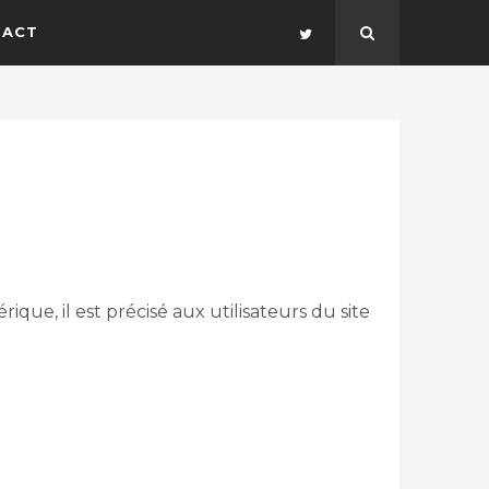
TACT
que, il est précisé aux utilisateurs du site