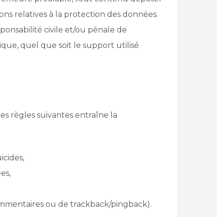
ions relatives à la protection des données.
ponsabilité civile et/ou pénale de
que, quel que soit le support utilisé
 règles suivantes entraîne la
icides,
es,
ommentaires ou de trackback/pingback).