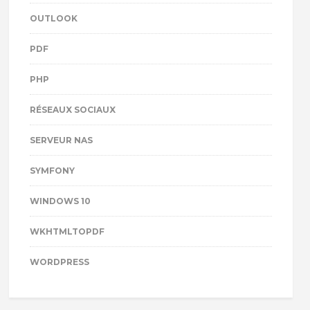
OUTLOOK
PDF
PHP
RÉSEAUX SOCIAUX
SERVEUR NAS
SYMFONY
WINDOWS 10
WKHTMLTOPDF
WORDPRESS