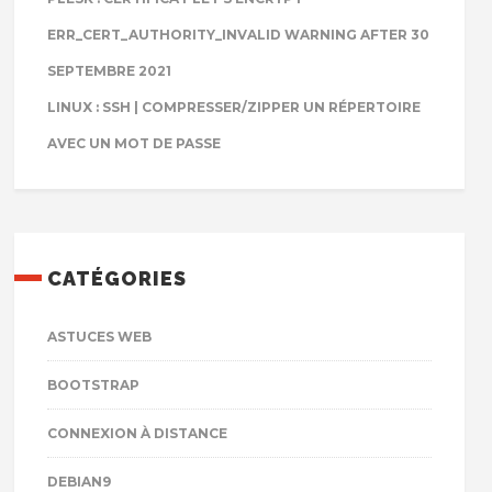
ERR_CERT_AUTHORITY_INVALID WARNING AFTER 30
SEPTEMBRE 2021
LINUX : SSH | COMPRESSER/ZIPPER UN RÉPERTOIRE
AVEC UN MOT DE PASSE
CATÉGORIES
ASTUCES WEB
BOOTSTRAP
CONNEXION À DISTANCE
DEBIAN9