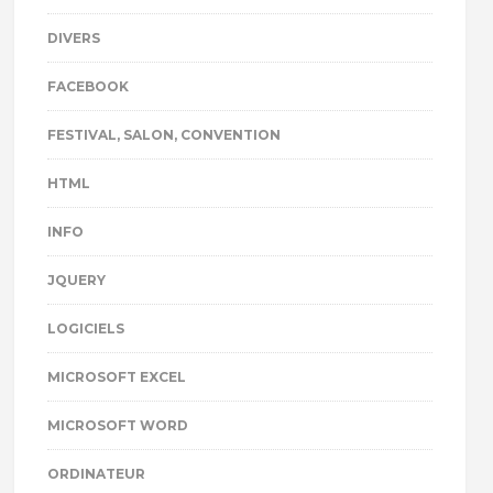
DIVERS
FACEBOOK
FESTIVAL, SALON, CONVENTION
HTML
INFO
JQUERY
LOGICIELS
MICROSOFT EXCEL
MICROSOFT WORD
ORDINATEUR