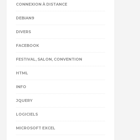
CONNEXION À DISTANCE
DEBIAN9
DIVERS
FACEBOOK
FESTIVAL, SALON, CONVENTION
HTML
INFO
JQUERY
LOGICIELS
MICROSOFT EXCEL