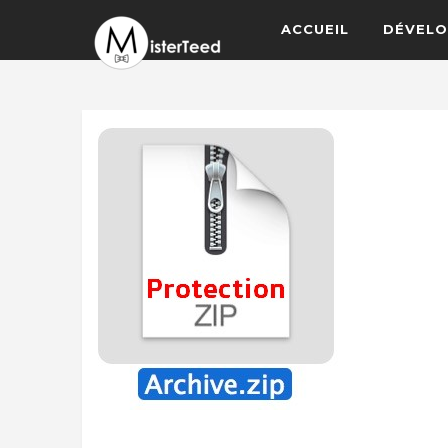
ACCUEIL
DÉVELO