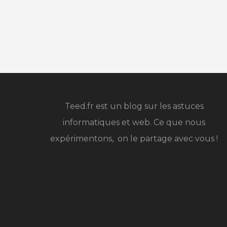
Teed.fr est un blog sur les astuces
informatiques et web. Ce que nous
expérimentons, on le partage avec vous !