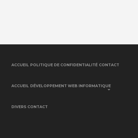
ACCUEIL
POLITIQUE DE CONFIDENTIALITÉ
CONTACT
ACCUEIL
DÉVELOPPEMENT WEB
INFORMATIQUE
DIVERS
CONTACT