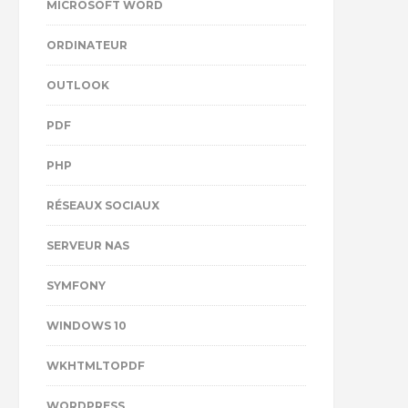
MICROSOFT WORD
ORDINATEUR
OUTLOOK
PDF
PHP
RÉSEAUX SOCIAUX
SERVEUR NAS
SYMFONY
WINDOWS 10
WKHTMLTOPDF
WORDPRESS