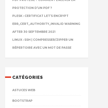
PROTECTION D’UN PDF ?
PLESK : CERTIFICAT LET’S ENCRYPT
ERR_CERT_AUTHORITY_INVALID WARNING
AFTER 30 SEPTEMBRE 2021
LINUX : SSH | COMPRESSER/ZIPPER UN
RÉPERTOIRE AVEC UN MOT DE PASSE
CATÉGORIES
ASTUCES WEB
BOOTSTRAP