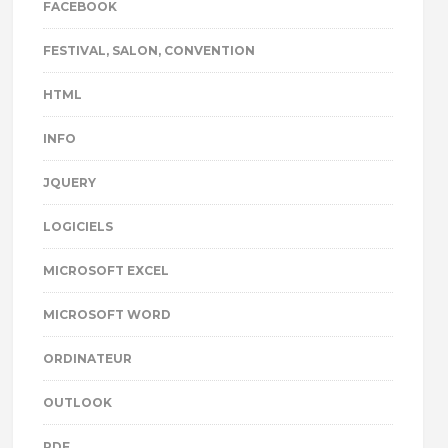
FACEBOOK
FESTIVAL, SALON, CONVENTION
HTML
INFO
JQUERY
LOGICIELS
MICROSOFT EXCEL
MICROSOFT WORD
ORDINATEUR
OUTLOOK
PDF