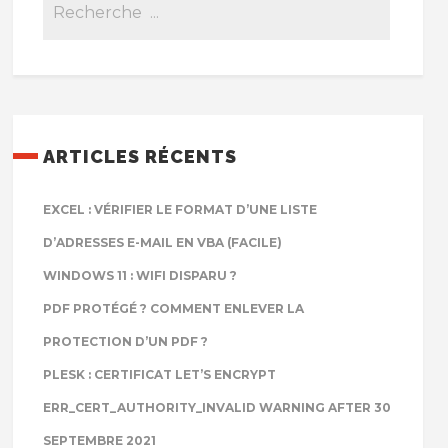
ARTICLES RÉCENTS
EXCEL : VÉRIFIER LE FORMAT D’UNE LISTE
D’ADRESSES E-MAIL EN VBA (FACILE)
WINDOWS 11 : WIFI DISPARU ?
PDF PROTÉGÉ ? COMMENT ENLEVER LA
PROTECTION D’UN PDF ?
PLESK : CERTIFICAT LET’S ENCRYPT
ERR_CERT_AUTHORITY_INVALID WARNING AFTER 30
SEPTEMBRE 2021