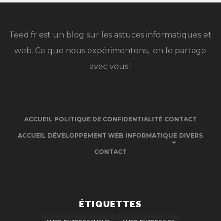
Teed.fr est un blog sur les astuces informatiques et
web. Ce que nous expérimentons, on le partage
avec vous !
ACCUEIL
POLITIQUE DE CONFIDENTIALITÉ
CONTACT
ACCUEIL
DÉVELOPPEMENT WEB
INFORMATIQUE
DIVERS
CONTACT
ÉTIQUETTES