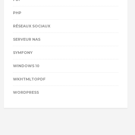
PHP
RÉSEAUX SOCIAUX
SERVEUR NAS
SYMFONY
WINDOWS 10
WKHTMLTOPDF
WORDPRESS