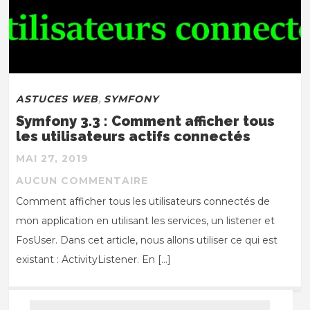
ASTUCES WEB
,
SYMFONY
Symfony 3.3 : Comment afficher tous
les utilisateurs actifs connectés
MAI 27, 2019
AUCUN COMMENTAIRE
Comment afficher tous les utilisateurs connectés de
mon application en utilisant les services, un listener et
FosUser. Dans cet article, nous allons utiliser ce qui est
existant : ActivityListener. En […]