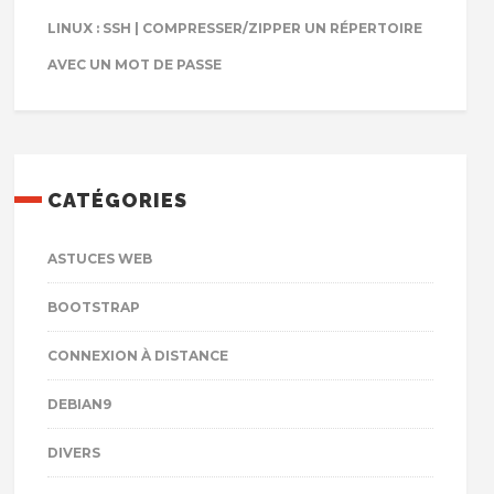
LINUX : SSH | COMPRESSER/ZIPPER UN RÉPERTOIRE
AVEC UN MOT DE PASSE
CATÉGORIES
ASTUCES WEB
BOOTSTRAP
CONNEXION À DISTANCE
DEBIAN9
DIVERS