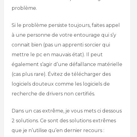
problème.
Si le problème persiste toujours, faites appel
à une personne de votre entourage qui s’y
connait bien (pas un apprenti sorcier qui
mettre le pc en mauvais état). Il peut
également s’agir d’une défaillance matérielle
(cas plus rare). Évitez de télécharger des
logiciels douteux comme les logiciels de
recherche de drivers non certifiés.
Dans un cas extrême, je vous mets ci dessous
2 solutions. Ce sont des solutions extrêmes
que je n’utilise qu’en dernier recours :