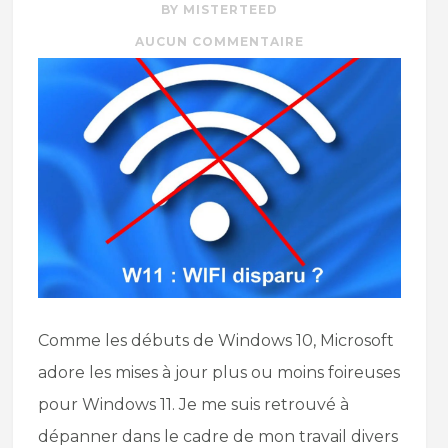
BY MISTERTEED
AUCUN COMMENTAIRE
Comme les débuts de Windows 10, Microsoft
adore les mises à jour plus ou moins foireuses
pour Windows 11. Je me suis retrouvé à
dépanner dans le cadre de mon travail divers