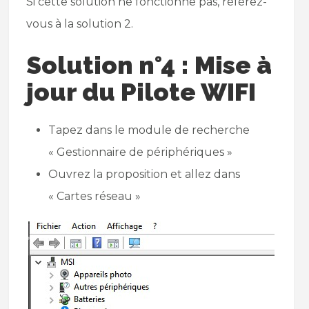
Si cette solution ne fonctionne pas, référez-
vous à la solution 2.
Solution n°4 : Mise à
jour du Pilote WIFI
Tapez dans le module de recherche
« Gestionnaire de périphériques »
Ouvrez la proposition et allez dans
« Cartes réseau »