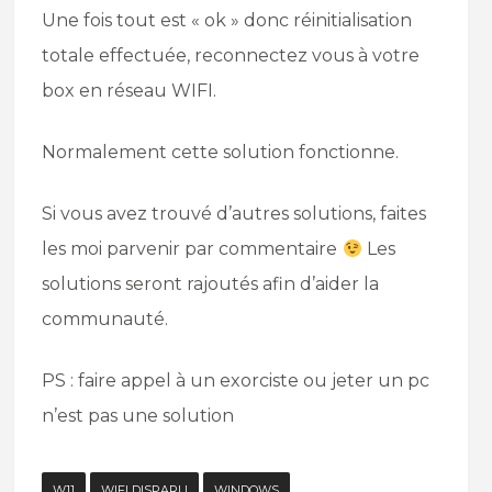
Une fois tout est « ok » donc réinitialisation
totale effectuée, reconnectez vous à votre
box en réseau WIFI.
Normalement cette solution fonctionne.
Si vous avez trouvé d’autres solutions, faites
les moi parvenir par commentaire
Les
solutions seront rajoutés afin d’aider la
communauté.
PS : faire appel à un exorciste ou jeter un pc
n’est pas une solution
W11
WIFI DISPARU
WINDOWS