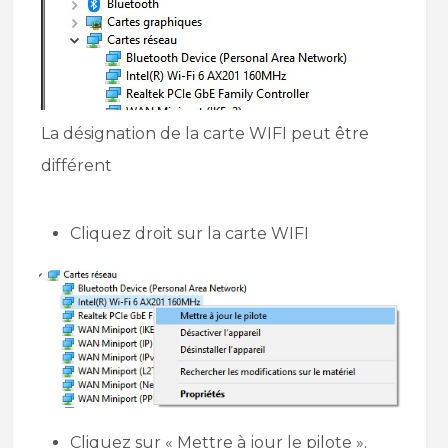
La désignation de la carte WIFI peut être
différent
Cliquez droit sur la carte WIFI
Cliquez sur « Mettre à jour le pilote ».