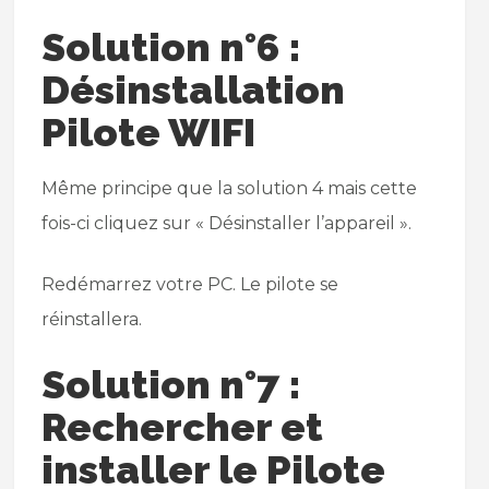
Solution n°6 :
Désinstallation
Pilote WIFI
Même principe que la solution 4 mais cette
fois-ci cliquez sur « Désinstaller l’appareil ».
Redémarrez votre PC. Le pilote se
réinstallera.
Solution n°7 :
Rechercher et
installer le Pilote