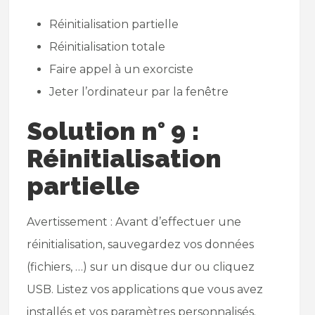
Réinitialisation partielle
Réinitialisation totale
Faire appel à un exorciste
Jeter l’ordinateur par la fenêtre
Solution n° 9 :
Réinitialisation
partielle
Avertissement : Avant d’effectuer une
réinitialisation, sauvegardez vos données
(fichiers, …) sur un disque dur ou cliquez
USB. Listez vos applications que vous avez
installés et vos paramètres personnalisés.