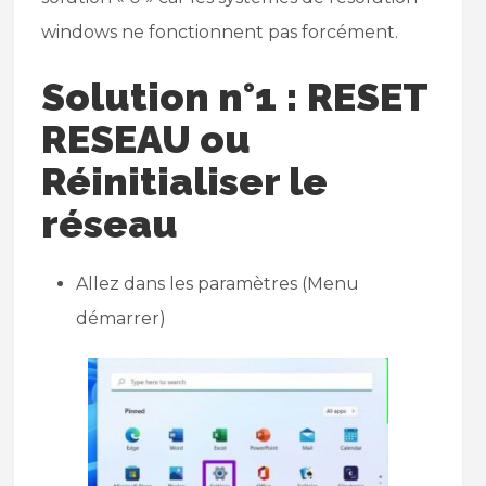
windows ne fonctionnent pas forcément.
Solution n°1 : RESET
RESEAU ou
Réinitialiser le
réseau
Allez dans les paramètres (Menu
démarrer)