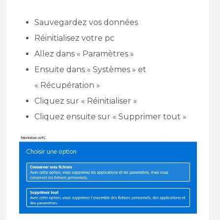
Sauvegardez vos données
Réinitialisez votre pc
Allez dans « Paramètres »
Ensuite dans « Systèmes » et
« Récupération »
Cliquez sur « Réinitialiser »
Cliquez ensuite sur « Supprimer tout »