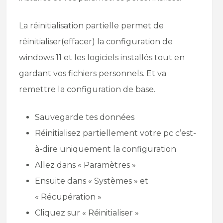
La réinitialisation partielle permet de
réinitialiser(effacer) la configuration de
windows 11 et les logiciels installés tout en
gardant vos fichiers personnels. Et va
remettre la configuration de base.
Sauvegarde tes données
Réinitialisez partiellement votre pc c’est-
à-dire uniquement la configuration
Allez dans « Paramètres »
Ensuite dans « Systèmes » et
« Récupération »
Cliquez sur « Réinitialiser »