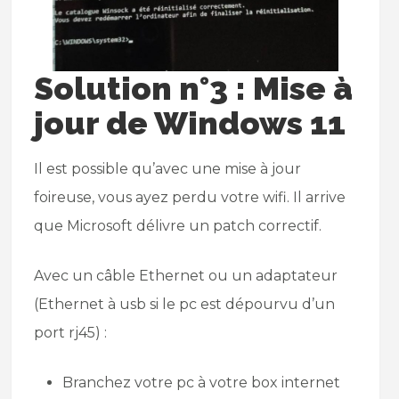
Solution n°3 : Mise à
jour de Windows 11
Il est possible qu’avec une mise à jour
foireuse, vous ayez perdu votre wifi. Il arrive
que Microsoft délivre un patch correctif.
Avec un câble Ethernet ou un adaptateur
(Ethernet à usb si le pc est dépourvu d’un
port rj45) :
Branchez votre pc à votre box internet