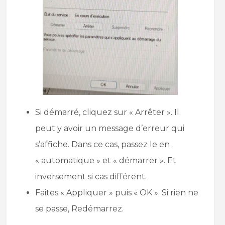
Si démarré, cliquez sur « Arrêter ». Il
peut y avoir un message d’erreur qui
s’affiche. Dans ce cas, passez le en
« automatique » et « démarrer ». Et
inversement si cas différent.
Faites « Appliquer » puis « OK ». Si rien ne
se passe, Redémarrez.