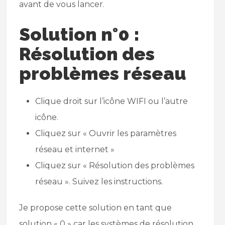
avant de vous lancer.
Solution n°0 :
Résolution des
problèmes réseau
Clique droit sur l’icône WIFI ou l’autre
icône.
Cliquez sur « Ouvrir les paramètres
réseau et internet »
Cliquez sur « Résolution des problèmes
réseau ». Suivez les instructions.
Je propose cette solution en tant que
solution « 0 » car les systèmes de résolution