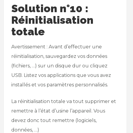
Solution n°10 :
Réinitialisation
totale
Avertissement : Avant d’effectuer une
réinitialisation, sauvegardez vos données
(fichiers, …) sur un disque dur ou cliquez
USB. Listez vos applications que vous avez
installés et vos paramètres personnalisés.
La réinitialisation totale va tout supprimer et
remettre à l’état d’usine l’appareil. Vous
devez donc tout remettre (logiciels,
données, …)