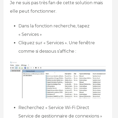
Je ne suis pas très fan de cette solution mais
elle peut fonctionner.
Dans la fonction recherche, tapez
« Services »
Cliquez sur « Services ». Une fenêtre
comme si dessous s’affiche :
Recherchez « Service Wi-Fi Direct
Service de gestionnaire de connexions »