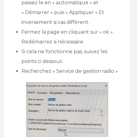
passez le en « automatique » et
« Démarrer » puis « Appliquer » Et
inversement si cas différent.
Fermez la page en cliquant sur « ok ».
Redémarrez si nécessaire.
Si cela ne fonctionne pas, suivez les
points ci dessous :
Recherchez « Service de gestion radio »