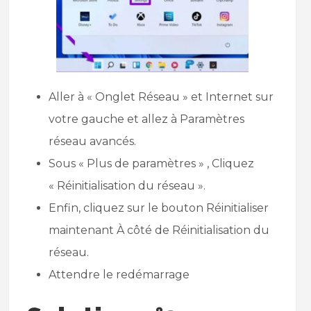
Aller à « Onglet Réseau » et Internet sur
votre gauche et allez à Paramètres
réseau avancés.
Sous « Plus de paramètres » , Cliquez
« Réinitialisation du réseau ».
Enfin, cliquez sur le bouton Réinitialiser
maintenant À côté de Réinitialisation du
réseau.
Attendre le redémarrage