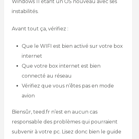
Windows 11 étant un OS nouveau avec ses
instabilités.
Avant tout ça, vérifiez :
Que le WIFI est bien activé sur votre box
internet
Que votre box internet est bien
connecté au réseau
Vérifiez que vous n’êtes pas en mode
avion
Biensûr, teed.fr n’est en aucun cas
responsable des problèmes qui pourraient
subvenir à votre pc. Lisez donc bien le guide