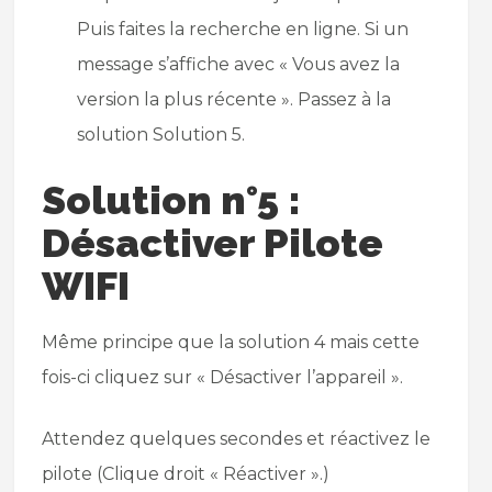
Puis faites la recherche en ligne. Si un
message s’affiche avec « Vous avez la
version la plus récente ». Passez à la
solution Solution 5.
Solution n°5 :
Désactiver Pilote
WIFI
Même principe que la solution 4 mais cette
fois-ci cliquez sur « Désactiver l’appareil ».
Attendez quelques secondes et réactivez le
pilote (Clique droit « Réactiver ».)