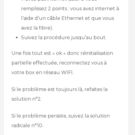
remplissez 2 points : vous avez internet à
l’aide d’un câble Ethernet et que vous
avez la fibre).
Suivez la procédure jusqu’au bout.
Une fois tout est « ok » donc réinitialisation
partielle effectuée, reconnectez vous à
votre box en réseau WIFI.
Si le problème est toujours là, refaites la
solution n°2.
Si le problème persiste, suivez la solution
radicale n°10.