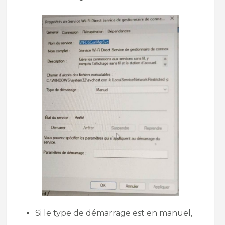
Si le type de démarrage est en manuel,