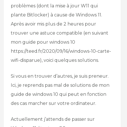
problèmes (dont la mise à jour W11 qui
plante Bitlocker) à cause de Windows 11.
Après avoir mis plus de 2 heures pour
trouver une astuce compatible (en suivant
mon guide pour windows 10
https://teed.fr/2020/09/16/windows-10-carte-
wifi-disparue), voici quelques solutions.
Si vous en trouver d’autres, je suis preneur.
Ici, je reprends pas mal de solutions de mon
guide de windows 10 qui peut en fonction
des cas marcher sur votre ordinateur.
Actuellement j’attends de passer sur