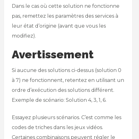
Dans le cas où cette solution ne fonctionne
pas, remettez les paramètres des services à
leur état d’origine (avant que vous les
modifiez).
Avertissement
Si aucune des solutions ci-dessus (solution 0
à 7) ne fonctionnent, retentez en utilisant un
ordre d’exécution des solutions différent.
Exemple de scénario: Solution 4, 3, 1, 6.
Essayez plusieurs scénarios. C’est comme les
codes de triches dans les jeux vidéos.
Certaines combinaisons peuvent régler le