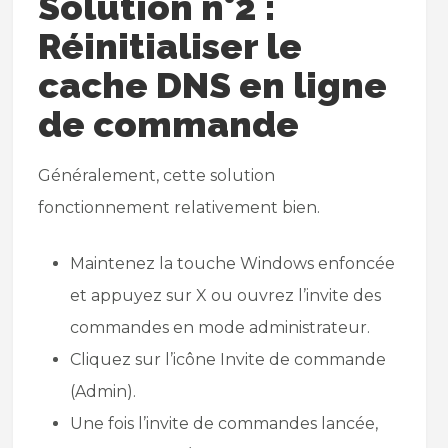
Solution n°2 :
Réinitialiser le
cache DNS en ligne
de commande
Généralement, cette solution
fonctionnement relativement bien.
Maintenez la touche Windows enfoncée
et appuyez sur X ou ouvrez l’invite des
commandes en mode administrateur.
Cliquez sur l’icône Invite de commande
(Admin).
Une fois l’invite de commandes lancée,