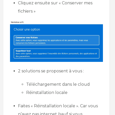
Cliquez ensuite sur « Conserver mes
fichiers »
2 solutions se proposent à vous :
Téléchargement dans le cloud
Réinstallation locale
Faites « Réinstallation locale ». Car vous
n’avez pas internet (sauf si vous