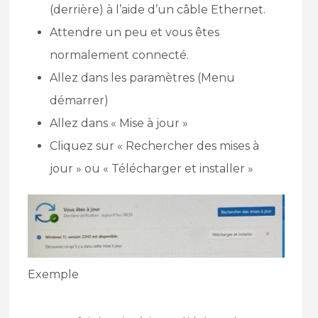
(derrière) à l’aide d’un câble Ethernet.
Attendre un peu et vous êtes
normalement connecté.
Allez dans les paramètres (Menu
démarrer)
Allez dans « Mise à jour »
Cliquez sur « Rechercher des mises à
jour » ou « Télécharger et installer »
Exemple