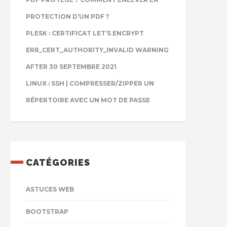
PROTECTION D’UN PDF ?
PLESK : CERTIFICAT LET’S ENCRYPT
ERR_CERT_AUTHORITY_INVALID WARNING
AFTER 30 SEPTEMBRE 2021
LINUX : SSH | COMPRESSER/ZIPPER UN
RÉPERTOIRE AVEC UN MOT DE PASSE
CATÉGORIES
ASTUCES WEB
BOOTSTRAP