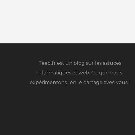
Teed.fr est un blog sur les astuces
informatiques et web. Ce que nous
expérimentons, on le partage avec vous !