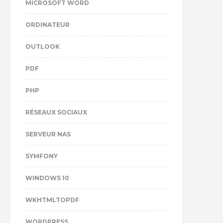
MICROSOFT WORD
ORDINATEUR
OUTLOOK
PDF
PHP
RÉSEAUX SOCIAUX
SERVEUR NAS
SYMFONY
WINDOWS 10
WKHTMLTOPDF
WORDPRESS