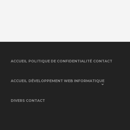
ACCUEIL
POLITIQUE DE CONFIDENTIALITÉ
CONTACT
ACCUEIL
DÉVELOPPEMENT WEB
INFORMATIQUE
DIVERS
CONTACT