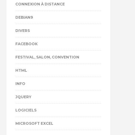
CONNEXION À DISTANCE
DEBIAN9
DIVERS
FACEBOOK
FESTIVAL, SALON, CONVENTION
HTML
INFO
JQUERY
LOGICIELS
MICROSOFT EXCEL