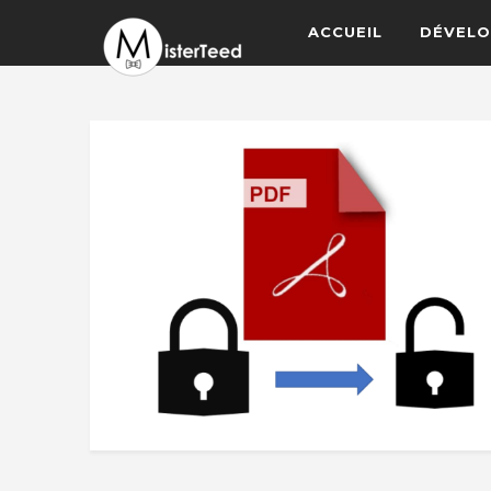
ACCUEIL
DÉVELO