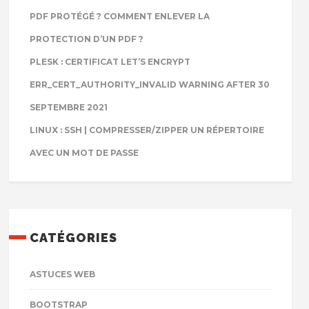
PDF PROTÉGÉ ? COMMENT ENLEVER LA
PROTECTION D’UN PDF ?
PLESK : CERTIFICAT LET’S ENCRYPT
ERR_CERT_AUTHORITY_INVALID WARNING AFTER 30
SEPTEMBRE 2021
LINUX : SSH | COMPRESSER/ZIPPER UN RÉPERTOIRE
AVEC UN MOT DE PASSE
CATÉGORIES
ASTUCES WEB
BOOTSTRAP