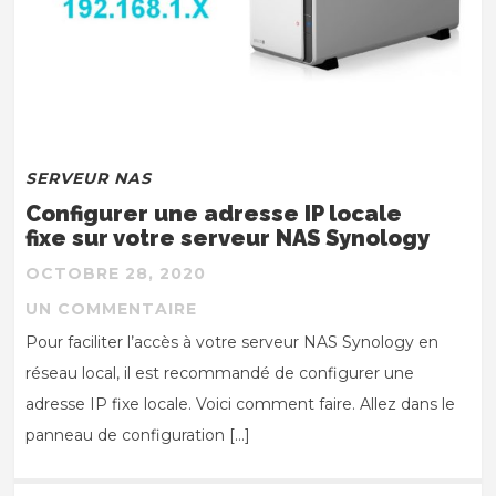
SERVEUR NAS
Configurer une adresse IP locale
fixe sur votre serveur NAS Synology
OCTOBRE 28, 2020
UN COMMENTAIRE
Pour faciliter l’accès à votre serveur NAS Synology en
réseau local, il est recommandé de configurer une
adresse IP fixe locale. Voici comment faire. Allez dans le
panneau de configuration […]