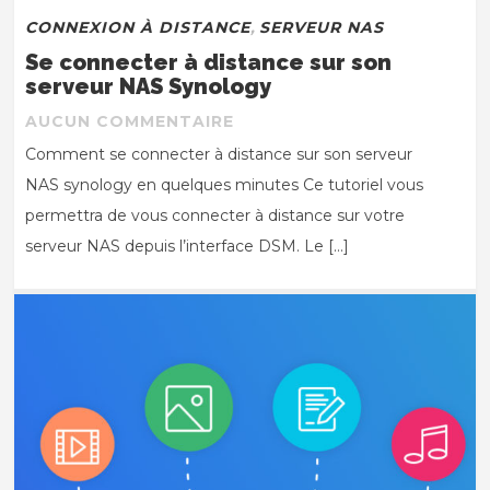
CONNEXION À DISTANCE
,
SERVEUR NAS
Se connecter à distance sur son
serveur NAS Synology
AUCUN COMMENTAIRE
Comment se connecter à distance sur son serveur
NAS synology en quelques minutes Ce tutoriel vous
permettra de vous connecter à distance sur votre
serveur NAS depuis l’interface DSM. Le […]