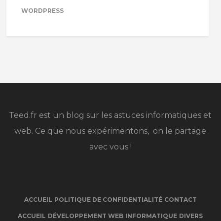
WORDPRESS
Teed.fr est un blog sur les astuces informatiques et
web. Ce que nous expérimentons, on le partage
avec vous !
ACCUEIL
POLITIQUE DE CONFIDENTIALITÉ
CONTACT
ACCUEIL
DÉVELOPPEMENT WEB
INFORMATIQUE
DIVERS