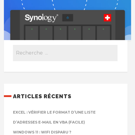
ARTICLES RÉCENTS
EXCEL : VÉRIFIER LE FORMAT D’UNE LISTE
D’ADRESSES E-MAIL EN VBA (FACILE)
WINDOWS 11 : WIFI DISPARU ?