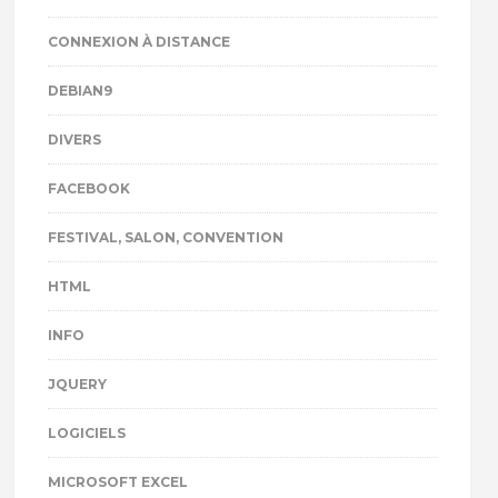
CONNEXION À DISTANCE
DEBIAN9
DIVERS
FACEBOOK
FESTIVAL, SALON, CONVENTION
HTML
INFO
JQUERY
LOGICIELS
MICROSOFT EXCEL