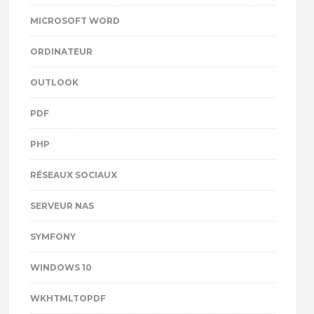
MICROSOFT WORD
ORDINATEUR
OUTLOOK
PDF
PHP
RÉSEAUX SOCIAUX
SERVEUR NAS
SYMFONY
WINDOWS 10
WKHTMLTOPDF