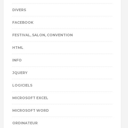
DIVERS
FACEBOOK
FESTIVAL, SALON, CONVENTION
HTML
INFO
JQUERY
LOGICIELS
MICROSOFT EXCEL
MICROSOFT WORD
ORDINATEUR