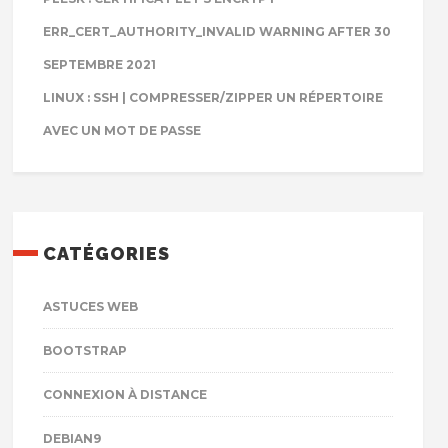
ERR_CERT_AUTHORITY_INVALID WARNING AFTER 30
SEPTEMBRE 2021
LINUX : SSH | COMPRESSER/ZIPPER UN RÉPERTOIRE
AVEC UN MOT DE PASSE
CATÉGORIES
ASTUCES WEB
BOOTSTRAP
CONNEXION À DISTANCE
DEBIAN9