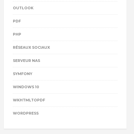
OUTLOOK
PDF
PHP
RÉSEAUX SOCIAUX
SERVEUR NAS
SYMFONY
WINDOWS 10
WKHTMLTOPDF
WORDPRESS