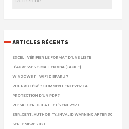
ARTICLES RÉCENTS
EXCEL : VÉRIFIER LE FORMAT D’UNE LISTE
D’ADRESSES E-MAIL EN VBA (FACILE)
WINDOWS 11 : WIFI DISPARU ?
PDF PROTÉGÉ ? COMMENT ENLEVER LA
PROTECTION D’UN PDF ?
PLESK : CERTIFICAT LET’S ENCRYPT
ERR_CERT_AUTHORITY_INVALID WARNING AFTER 30
SEPTEMBRE 2021