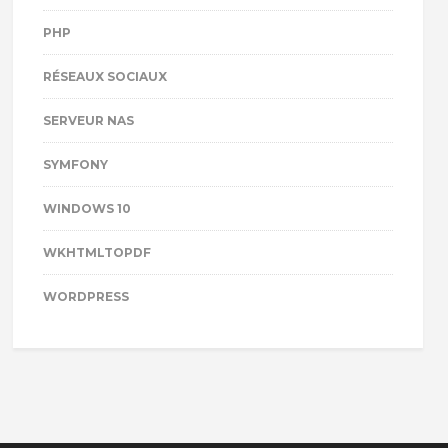
PHP
RÉSEAUX SOCIAUX
SERVEUR NAS
SYMFONY
WINDOWS 10
WKHTMLTOPDF
WORDPRESS