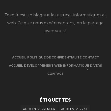
Teed.fr est un blog sur les astuces informatiques et
web. Ce que nous expérimentons, on le partage
avec vous !
ACCUEIL
POLITIQUE DE CONFIDENTIALITÉ
CONTACT
ACCUEIL
DÉVELOPPEMENT WEB
INFORMATIQUE
DIVERS
CONTACT
ÉTIQUETTES
AUTO-ENTREPRENEUR
AUTO-ENTREPRISE