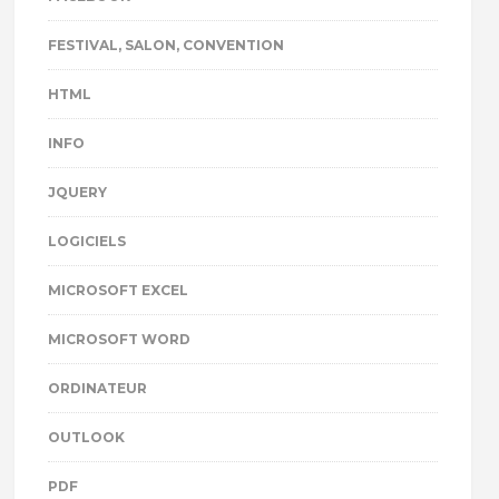
FESTIVAL, SALON, CONVENTION
HTML
INFO
JQUERY
LOGICIELS
MICROSOFT EXCEL
MICROSOFT WORD
ORDINATEUR
OUTLOOK
PDF