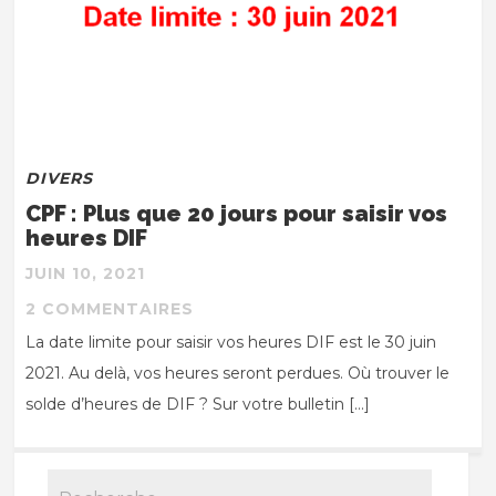
DIVERS
CPF : Plus que 20 jours pour saisir vos
heures DIF
JUIN 10, 2021
2 COMMENTAIRES
La date limite pour saisir vos heures DIF est le 30 juin
2021. Au delà, vos heures seront perdues. Où trouver le
solde d’heures de DIF ? Sur votre bulletin […]