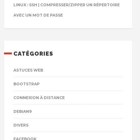
LINUX : SSH | COMPRESSER/ZIPPER UN RÉPERTOIRE
AVEC UN MOT DE PASSE
CATÉGORIES
ASTUCES WEB
BOOTSTRAP
CONNEXION À DISTANCE
DEBIAN9
DIVERS
FACEBOOK