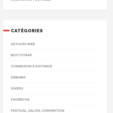
CATÉGORIES
ASTUCES WEB
BOOTSTRAP
CONNEXION À DISTANCE
DEBIAN9
DIVERS
FACEBOOK
FESTIVAL, SALON, CONVENTION