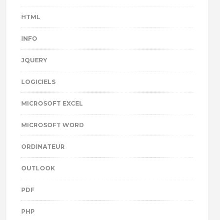
HTML
INFO
JQUERY
LOGICIELS
MICROSOFT EXCEL
MICROSOFT WORD
ORDINATEUR
OUTLOOK
PDF
PHP