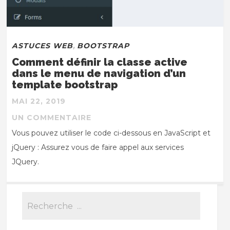
ASTUCES WEB
,
BOOTSTRAP
Comment définir la classe active
dans le menu de navigation d’un
template bootstrap
MAI 22, 2019
UN COMMENTAIRE
Vous pouvez utiliser le code ci-dessous en JavaScript et
jQuery : Assurez vous de faire appel aux services
JQuery.