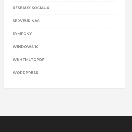
RÉSEAUX SOCIAUX
SERVEUR NAS
SYMFONY
WINDOWS 10
WKHTMLTOPDF
WORDPRESS