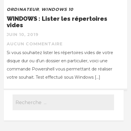
ORDINATEUR
,
WINDOWS 10
WINDOWS : Lister les répertoires
vides
JUIN 10, 2019
AUCUN COMMENTAIRE
Si vous souhaitez lister les répertoires vides de votre
disque dur ou d’un dossier en particulier, voici une
commande Powershell vous permettant de réaliser
votre souhait. Test effectué sous Windows […]