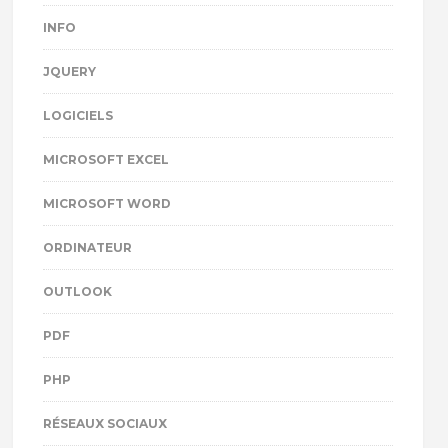
INFO
JQUERY
LOGICIELS
MICROSOFT EXCEL
MICROSOFT WORD
ORDINATEUR
OUTLOOK
PDF
PHP
RÉSEAUX SOCIAUX