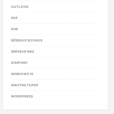
OUTLOOK
PDF
PHP
RÉSEAUX SOCIAUX
SERVEUR NAS
SYMFONY
WINDOWS 10
WKHTMLTOPDF
WORDPRESS