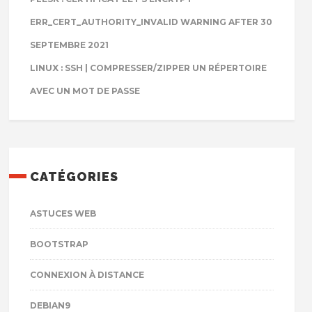
ERR_CERT_AUTHORITY_INVALID WARNING AFTER 30
SEPTEMBRE 2021
LINUX : SSH | COMPRESSER/ZIPPER UN RÉPERTOIRE
AVEC UN MOT DE PASSE
CATÉGORIES
ASTUCES WEB
BOOTSTRAP
CONNEXION À DISTANCE
DEBIAN9