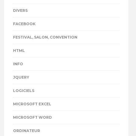
DIVERS
FACEBOOK
FESTIVAL, SALON, CONVENTION
HTML
INFO
JQUERY
LOGICIELS
MICROSOFT EXCEL
MICROSOFT WORD
ORDINATEUR