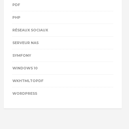
PDF
PHP
RÉSEAUX SOCIAUX
SERVEUR NAS
SYMFONY
WINDOWS 10
WKHTMLTOPDF
WORDPRESS