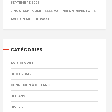
SEPTEMBRE 2021
LINUX : SSH | COMPRESSER/ZIPPER UN RÉPERTOIRE
AVEC UN MOT DE PASSE
CATÉGORIES
ASTUCES WEB
BOOTSTRAP
CONNEXION À DISTANCE
DEBIAN9
DIVERS