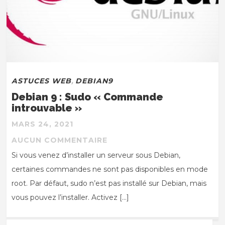
ASTUCES WEB
,
DEBIAN9
Debian 9 : Sudo « Commande
introuvable »
MARS 24, 2021
AUCUN COMMENTAIRE
Si vous venez d’installer un serveur sous Debian,
certaines commandes ne sont pas disponibles en mode
root. Par défaut, sudo n’est pas installé sur Debian, mais
vous pouvez l’installer. Activez […]