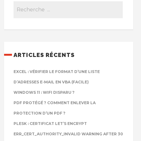
ARTICLES RÉCENTS
EXCEL : VÉRIFIER LE FORMAT D’UNE LISTE
D’ADRESSES E-MAIL EN VBA (FACILE)
WINDOWS 11 : WIFI DISPARU ?
PDF PROTÉGÉ ? COMMENT ENLEVER LA
PROTECTION D’UN PDF ?
PLESK : CERTIFICAT LET’S ENCRYPT
ERR_CERT_AUTHORITY_INVALID WARNING AFTER 30