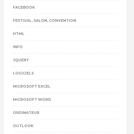
FACEBOOK
FESTIVAL, SALON, CONVENTION
HTML
INFO
JQUERY
LOGICIELS
MICROSOFT EXCEL
MICROSOFT WORD
ORDINATEUR
OUTLOOK