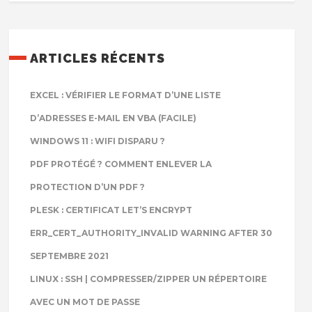
ARTICLES RÉCENTS
EXCEL : VÉRIFIER LE FORMAT D’UNE LISTE
D’ADRESSES E-MAIL EN VBA (FACILE)
WINDOWS 11 : WIFI DISPARU ?
PDF PROTÉGÉ ? COMMENT ENLEVER LA
PROTECTION D’UN PDF ?
PLESK : CERTIFICAT LET’S ENCRYPT
ERR_CERT_AUTHORITY_INVALID WARNING AFTER 30
SEPTEMBRE 2021
LINUX : SSH | COMPRESSER/ZIPPER UN RÉPERTOIRE
AVEC UN MOT DE PASSE