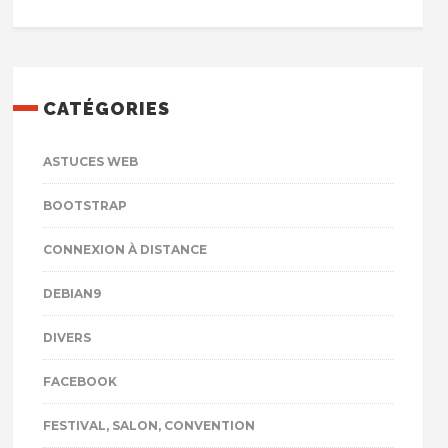
CATÉGORIES
ASTUCES WEB
BOOTSTRAP
CONNEXION À DISTANCE
DEBIAN9
DIVERS
FACEBOOK
FESTIVAL, SALON, CONVENTION