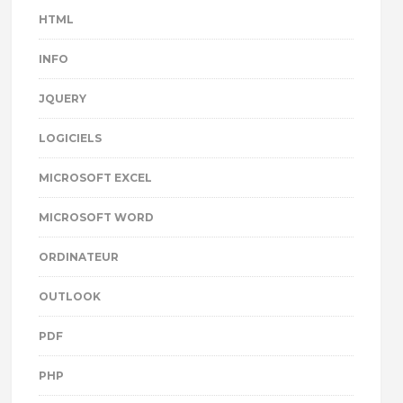
HTML
INFO
JQUERY
LOGICIELS
MICROSOFT EXCEL
MICROSOFT WORD
ORDINATEUR
OUTLOOK
PDF
PHP