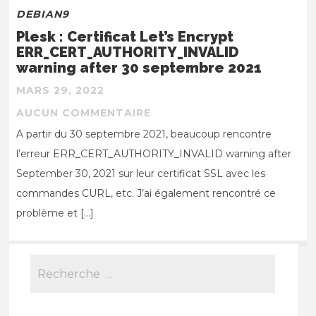
DEBIAN9
Plesk : Certificat Let’s Encrypt
ERR_CERT_AUTHORITY_INVALID
warning after 30 septembre 2021
MARS 29, 2022
AUCUN COMMENTAIRE
A partir du 30 septembre 2021, beaucoup rencontre
l’erreur ERR_CERT_AUTHORITY_INVALID warning after
September 30, 2021 sur leur certificat SSL avec les
commandes CURL, etc. J’ai également rencontré ce
problème et […]