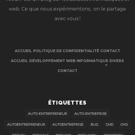
web. Ce que nous expérimentons, on le partage
avec vous !
ACCUEIL
POLITIQUE DE CONFIDENTIALITÉ
CONTACT
ACCUEIL
DÉVELOPPEMENT WEB
INFORMATIQUE
DIVERS
CONTACT
ÉTIQUETTES
AUTO-ENTREPRENEUR
AUTO-ENTREPRISE
AUTOENTREPRENEUR
AUTOENTREPRISE
BUG
CMD
CMS