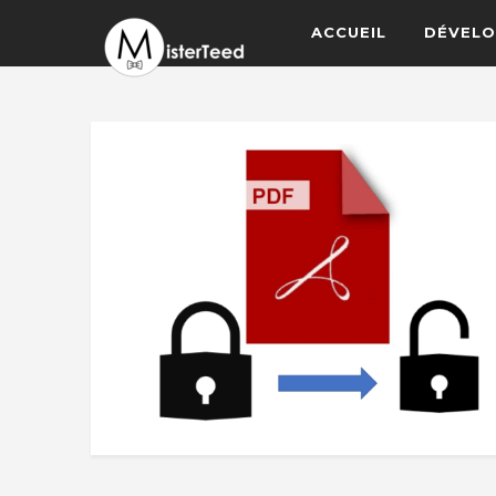
ACCUEIL
DÉVELO