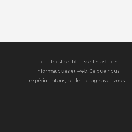
Teed.fr est un blog sur les astuces
informatiques et web. Ce que nous
expérimentons, on le partage avec vous !