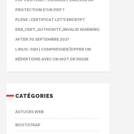
PROTECTION D’UN PDF ?
PLESK : CERTIFICAT LET’S ENCRYPT
ERR_CERT_AUTHORITY_INVALID WARNING
AFTER 30 SEPTEMBRE 2021
LINUX : SSH | COMPRESSER/ZIPPER UN
RÉPERTOIRE AVEC UN MOT DE PASSE
CATÉGORIES
ASTUCES WEB
BOOTSTRAP