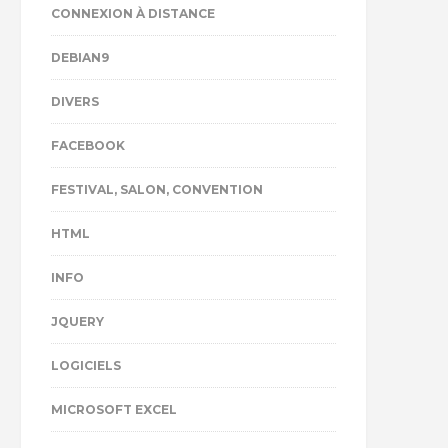
CONNEXION À DISTANCE
DEBIAN9
DIVERS
FACEBOOK
FESTIVAL, SALON, CONVENTION
HTML
INFO
JQUERY
LOGICIELS
MICROSOFT EXCEL