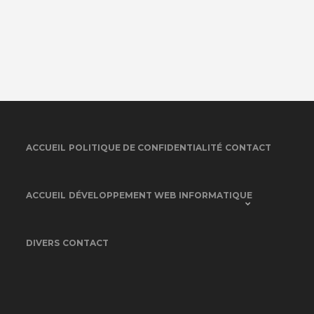
ACCUEIL
POLITIQUE DE CONFIDENTIALITÉ
CONTACT
ACCUEIL
DÉVELOPPEMENT WEB
INFORMATIQUE
DIVERS
CONTACT