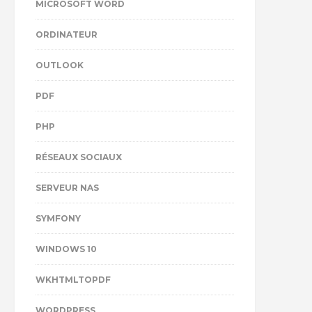
MICROSOFT WORD
ORDINATEUR
OUTLOOK
PDF
PHP
RÉSEAUX SOCIAUX
SERVEUR NAS
SYMFONY
WINDOWS 10
WKHTMLTOPDF
WORDPRESS