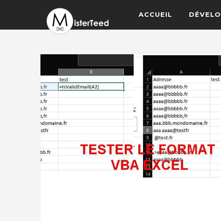
ACCUEIL
DÉVELO