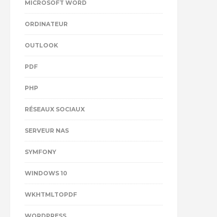
MICROSOFT WORD
ORDINATEUR
OUTLOOK
PDF
PHP
RÉSEAUX SOCIAUX
SERVEUR NAS
SYMFONY
WINDOWS 10
WKHTMLTOPDF
WORDPRESS