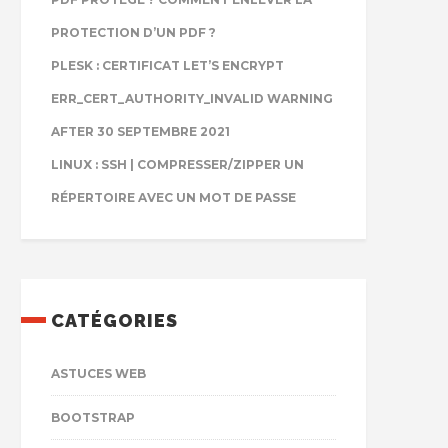
PROTECTION D’UN PDF ?
PLESK : CERTIFICAT LET’S ENCRYPT
ERR_CERT_AUTHORITY_INVALID WARNING
AFTER 30 SEPTEMBRE 2021
LINUX : SSH | COMPRESSER/ZIPPER UN
RÉPERTOIRE AVEC UN MOT DE PASSE
CATÉGORIES
ASTUCES WEB
BOOTSTRAP