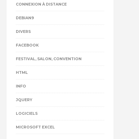
CONNEXION À DISTANCE
DEBIAN9
DIVERS
FACEBOOK
FESTIVAL, SALON, CONVENTION
HTML
INFO
JQUERY
LOGICIELS
MICROSOFT EXCEL