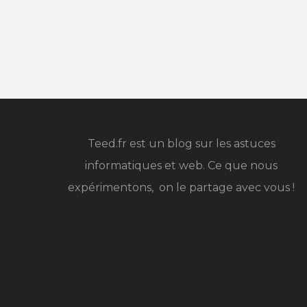
Teed.fr est un blog sur les astuces
informatiques et web. Ce que nous
expérimentons, on le partage avec vous !