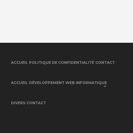
ACCUEIL
POLITIQUE DE CONFIDENTIALITÉ
CONTACT
ACCUEIL
DÉVELOPPEMENT WEB
INFORMATIQUE
DIVERS
CONTACT