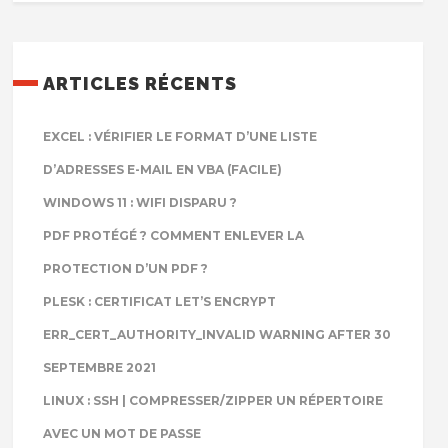
ARTICLES RÉCENTS
EXCEL : VÉRIFIER LE FORMAT D’UNE LISTE
D’ADRESSES E-MAIL EN VBA (FACILE)
WINDOWS 11 : WIFI DISPARU ?
PDF PROTÉGÉ ? COMMENT ENLEVER LA
PROTECTION D’UN PDF ?
PLESK : CERTIFICAT LET’S ENCRYPT
ERR_CERT_AUTHORITY_INVALID WARNING AFTER 30
SEPTEMBRE 2021
LINUX : SSH | COMPRESSER/ZIPPER UN RÉPERTOIRE
AVEC UN MOT DE PASSE