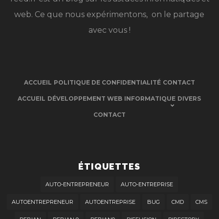
web. Ce que nous expérimentons, on le partage
avec vous !
ACCUEIL
POLITIQUE DE CONFIDENTIALITÉ
CONTACT
ACCUEIL
DÉVELOPPEMENT WEB
INFORMATIQUE
DIVERS
CONTACT
ÉTIQUETTES
AUTO-ENTREPRENEUR
AUTO-ENTREPRISE
AUTOENTREPRENEUR
AUTOENTREPRISE
BUG
CMD
CMS