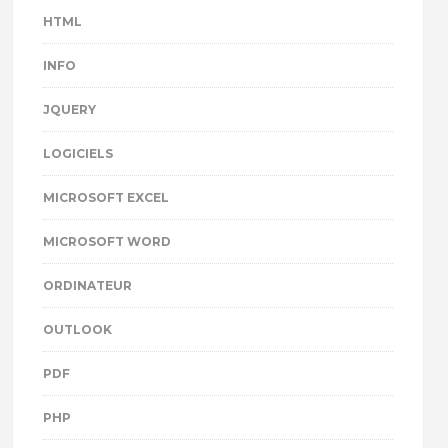
HTML
INFO
JQUERY
LOGICIELS
MICROSOFT EXCEL
MICROSOFT WORD
ORDINATEUR
OUTLOOK
PDF
PHP