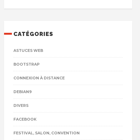
CATÉGORIES
ASTUCES WEB
BOOTSTRAP
CONNEXION À DISTANCE
DEBIAN9
DIVERS
FACEBOOK
FESTIVAL, SALON, CONVENTION