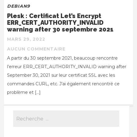
DEBIAN9
Plesk : Certificat Let’s Encrypt
ERR_CERT_AUTHORITY_INVALID
warning after 30 septembre 2021
MARS 29, 2022
AUCUN COMMENTAIRE
A partir du 30 septembre 2021, beaucoup rencontre
l’erreur ERR_CERT_AUTHORITY_INVALID warning after
September 30, 2021 sur leur certificat SSL avec les
commandes CURL, etc. J’ai également rencontré ce
problème et […]