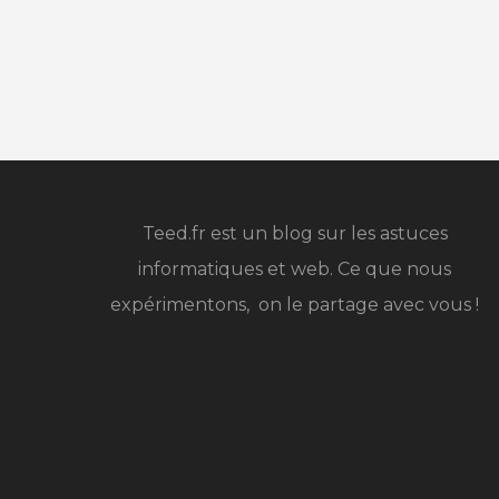
Teed.fr est un blog sur les astuces
informatiques et web. Ce que nous
expérimentons, on le partage avec vous !