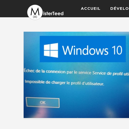
ACCUEIL
DÉVELO