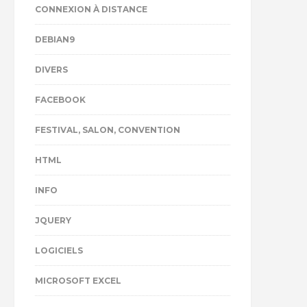
CONNEXION À DISTANCE
DEBIAN9
DIVERS
FACEBOOK
FESTIVAL, SALON, CONVENTION
HTML
INFO
JQUERY
LOGICIELS
MICROSOFT EXCEL