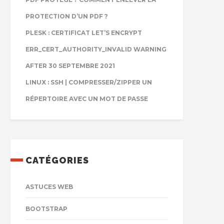
PROTECTION D’UN PDF ?
PLESK : CERTIFICAT LET’S ENCRYPT
ERR_CERT_AUTHORITY_INVALID WARNING
AFTER 30 SEPTEMBRE 2021
LINUX : SSH | COMPRESSER/ZIPPER UN
RÉPERTOIRE AVEC UN MOT DE PASSE
CATÉGORIES
ASTUCES WEB
BOOTSTRAP