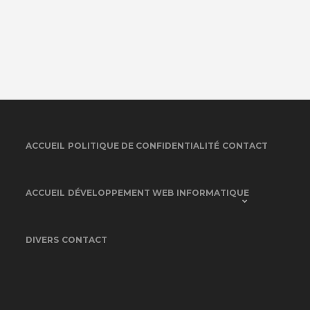
ACCUEIL
POLITIQUE DE CONFIDENTIALITÉ
CONTACT
ACCUEIL
DÉVELOPPEMENT WEB
INFORMATIQUE
DIVERS
CONTACT