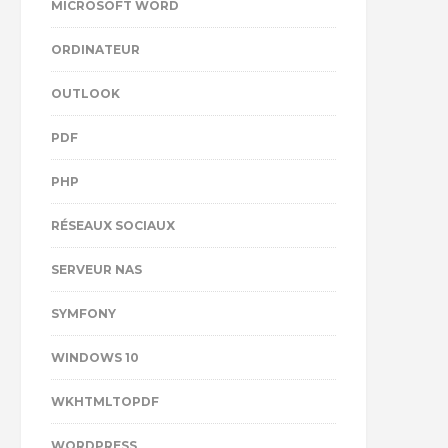
MICROSOFT WORD
ORDINATEUR
OUTLOOK
PDF
PHP
RÉSEAUX SOCIAUX
SERVEUR NAS
SYMFONY
WINDOWS 10
WKHTMLTOPDF
WORDPRESS