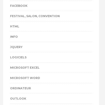
FACEBOOK
FESTIVAL, SALON, CONVENTION
HTML
INFO
JQUERY
LOGICIELS
MICROSOFT EXCEL
MICROSOFT WORD
ORDINATEUR
OUTLOOK