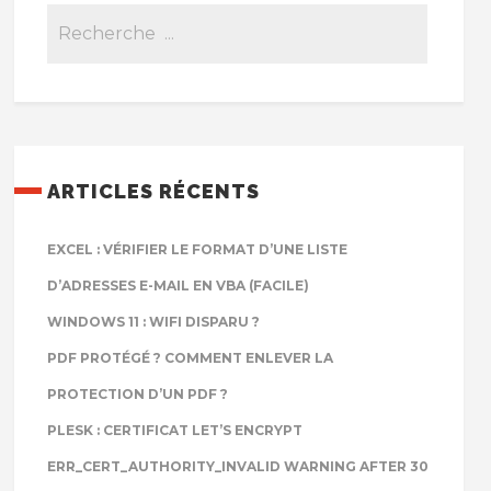
ARTICLES RÉCENTS
EXCEL : VÉRIFIER LE FORMAT D’UNE LISTE
D’ADRESSES E-MAIL EN VBA (FACILE)
WINDOWS 11 : WIFI DISPARU ?
PDF PROTÉGÉ ? COMMENT ENLEVER LA
PROTECTION D’UN PDF ?
PLESK : CERTIFICAT LET’S ENCRYPT
ERR_CERT_AUTHORITY_INVALID WARNING AFTER 30