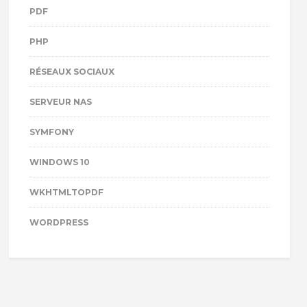
PDF
PHP
RÉSEAUX SOCIAUX
SERVEUR NAS
SYMFONY
WINDOWS 10
WKHTMLTOPDF
WORDPRESS