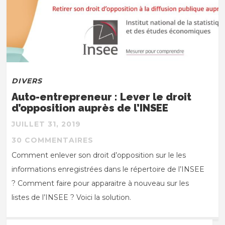
DIVERS
Auto-entrepreneur : Lever le droit
d’opposition auprès de l’INSEE
JUILLET 31, 2019
30 COMMENTAIRES
Comment enlever son droit d’opposition sur le les
informations enregistrées dans le répertoire de l’INSEE
? Comment faire pour apparaitre à nouveau sur les
listes de l’INSEE ? Voici la solution.