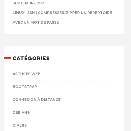
SEPTEMBRE 2021
LINUX : SSH | COMPRESSER/ZIPPER UN RÉPERTOIRE
AVEC UN MOT DE PASSE
CATÉGORIES
ASTUCES WEB
BOOTSTRAP
CONNEXION À DISTANCE
DEBIAN9
DIVERS