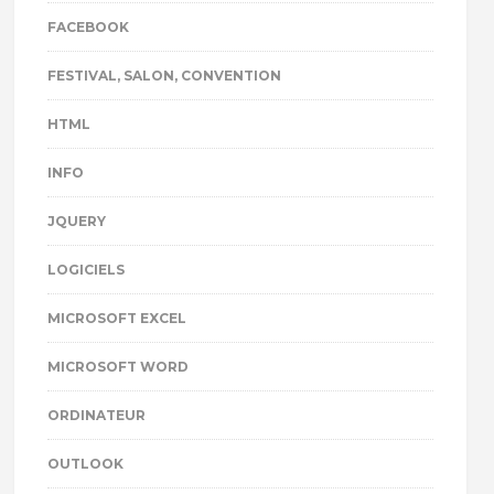
FACEBOOK
FESTIVAL, SALON, CONVENTION
HTML
INFO
JQUERY
LOGICIELS
MICROSOFT EXCEL
MICROSOFT WORD
ORDINATEUR
OUTLOOK