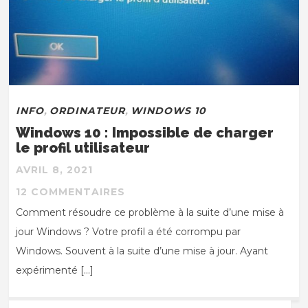
INFO
,
ORDINATEUR
,
WINDOWS 10
Windows 10 : Impossible de charger
le profil utilisateur
AVRIL 8, 2021
12 COMMENTAIRES
Comment résoudre ce problème à la suite d’une mise à
jour Windows ? Votre profil a été corrompu par
Windows. Souvent à la suite d’une mise à jour. Ayant
expérimenté […]