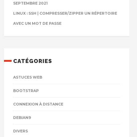
SEPTEMBRE 2021
LINUX : SSH | COMPRESSER/ZIPPER UN RÉPERTOIRE
AVEC UN MOT DE PASSE
CATÉGORIES
ASTUCES WEB
BOOTSTRAP
CONNEXION À DISTANCE
DEBIAN9
DIVERS