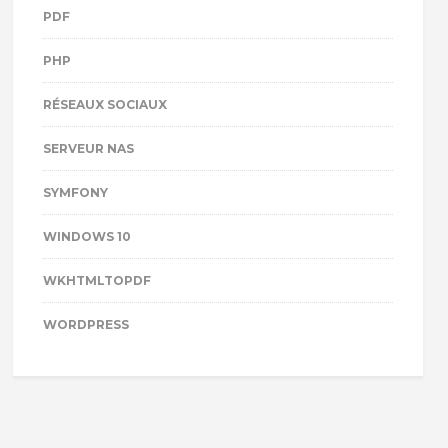
PDF
PHP
RÉSEAUX SOCIAUX
SERVEUR NAS
SYMFONY
WINDOWS 10
WKHTMLTOPDF
WORDPRESS