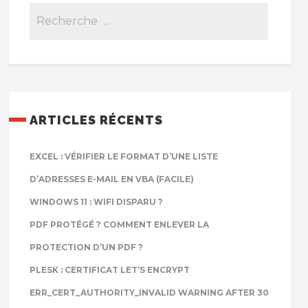
ARTICLES RÉCENTS
EXCEL : VÉRIFIER LE FORMAT D’UNE LISTE
D’ADRESSES E-MAIL EN VBA (FACILE)
WINDOWS 11 : WIFI DISPARU ?
PDF PROTÉGÉ ? COMMENT ENLEVER LA
PROTECTION D’UN PDF ?
PLESK : CERTIFICAT LET’S ENCRYPT
ERR_CERT_AUTHORITY_INVALID WARNING AFTER 30