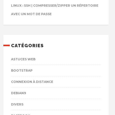
LINUX : SSH | COMPRESSER/ZIPPER UN RÉPERTOIRE
AVEC UN MOT DE PASSE
CATÉGORIES
ASTUCES WEB
BOOTSTRAP
CONNEXION À DISTANCE
DEBIAN9
DIVERS