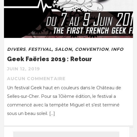
DIVERS
,
FESTIVAL, SALON, CONVENTION
,
INFO
Geek Faëries 2019 : Retour
JUIN 12, 2019
AUCUN COMMENTAIRE
Un festival Geek haut en couleurs dans le Château de
Selles-sur-Cher. Pour sa 10ième édition, le festival a
commencé avec la tempête Miguel et s’est terminé
sous un beau soleil. […]