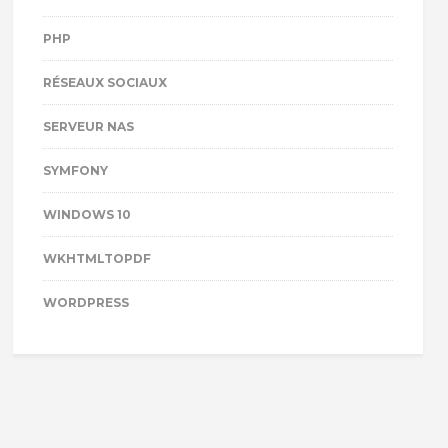
PHP
RÉSEAUX SOCIAUX
SERVEUR NAS
SYMFONY
WINDOWS 10
WKHTMLTOPDF
WORDPRESS