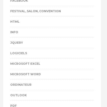
FACEBOOK
FESTIVAL, SALON, CONVENTION
HTML
INFO
JQUERY
LOGICIELS
MICROSOFT EXCEL
MICROSOFT WORD
ORDINATEUR
OUTLOOK
PDF