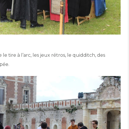
 tire à l’arc, les jeux rétros, le quidditch, des
pée.