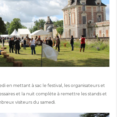
i en mettant à sac le festival, les organisateurs et
ssaires et la nuit complète à remettre les stands et
ombreux visiteurs du samedi.