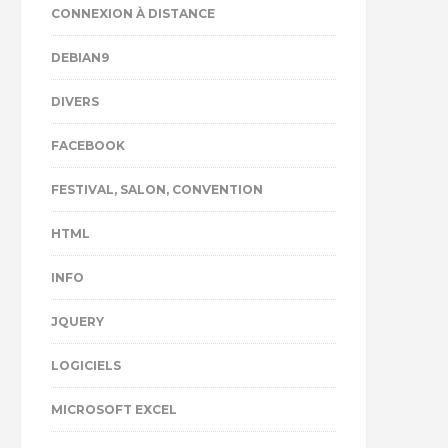
CONNEXION À DISTANCE
DEBIAN9
DIVERS
FACEBOOK
FESTIVAL, SALON, CONVENTION
HTML
INFO
JQUERY
LOGICIELS
MICROSOFT EXCEL