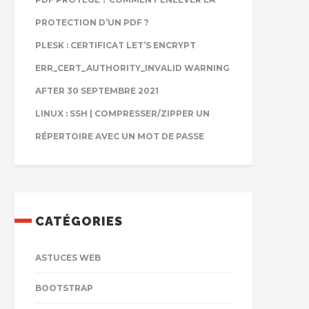
PROTECTION D’UN PDF ?
PLESK : CERTIFICAT LET’S ENCRYPT
ERR_CERT_AUTHORITY_INVALID WARNING
AFTER 30 SEPTEMBRE 2021
LINUX : SSH | COMPRESSER/ZIPPER UN
RÉPERTOIRE AVEC UN MOT DE PASSE
CATÉGORIES
ASTUCES WEB
BOOTSTRAP