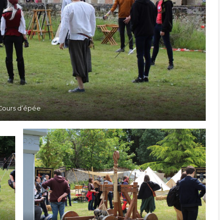
Cours d’épée