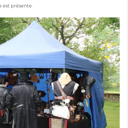
e est présente.