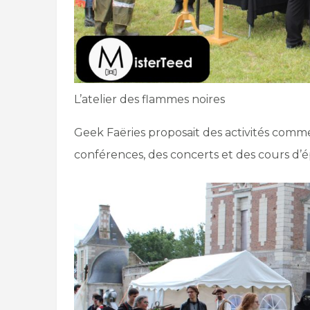
L’atelier des flammes noires
Geek Faëries proposait des activités comme le
conférences, des concerts et des cours d’é