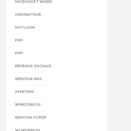
MICROSOFT WORD
ORDINATEUR
OUTLOOK
PDF
PHP
RÉSEAUX SOCIAUX
SERVEUR NAS
SYMFONY
WINDOWS 10
WKHTMLTOPDF
WORDPRESS