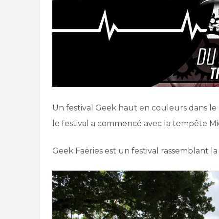
Un festival Geek haut en couleurs dans le 
le festival a commencé avec la tempête Mig
Geek Faëries est un festival rassemblant la