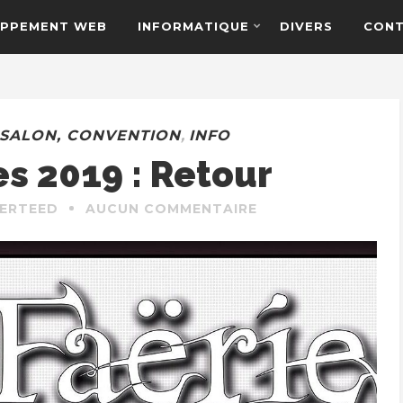
PPEMENT WEB
INFORMATIQUE
DIVERS
CON
, SALON, CONVENTION
,
INFO
s 2019 : Retour
TERTEED
AUCUN COMMENTAIRE