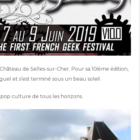
Château de Selles-sur-Cher. Pour sa 10ième édition,
uel et s’est terminé sous un beau soleil.
 pop culture de tous les horizons.