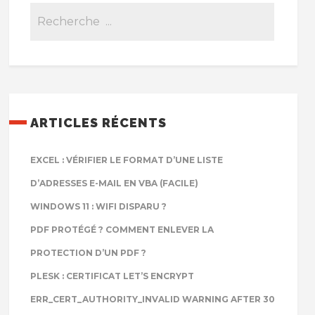
ARTICLES RÉCENTS
EXCEL : VÉRIFIER LE FORMAT D’UNE LISTE
D’ADRESSES E-MAIL EN VBA (FACILE)
WINDOWS 11 : WIFI DISPARU ?
PDF PROTÉGÉ ? COMMENT ENLEVER LA
PROTECTION D’UN PDF ?
PLESK : CERTIFICAT LET’S ENCRYPT
ERR_CERT_AUTHORITY_INVALID WARNING AFTER 30