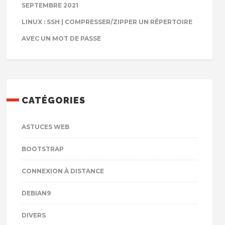
SEPTEMBRE 2021
LINUX : SSH | COMPRESSER/ZIPPER UN RÉPERTOIRE
AVEC UN MOT DE PASSE
CATÉGORIES
ASTUCES WEB
BOOTSTRAP
CONNEXION À DISTANCE
DEBIAN9
DIVERS