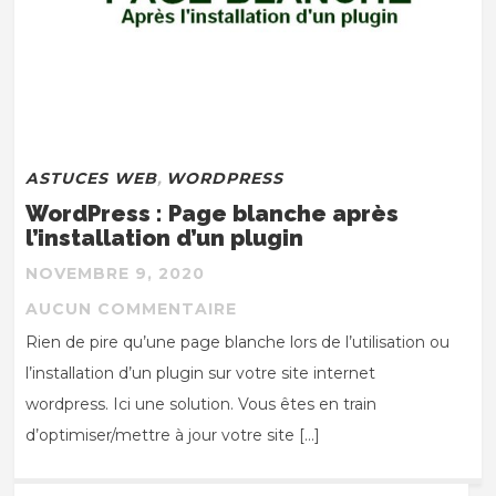
ASTUCES WEB
,
WORDPRESS
WordPress : Page blanche après
l’installation d’un plugin
NOVEMBRE 9, 2020
AUCUN COMMENTAIRE
Rien de pire qu’une page blanche lors de l’utilisation ou
l’installation d’un plugin sur votre site internet
wordpress. Ici une solution. Vous êtes en train
d’optimiser/mettre à jour votre site […]