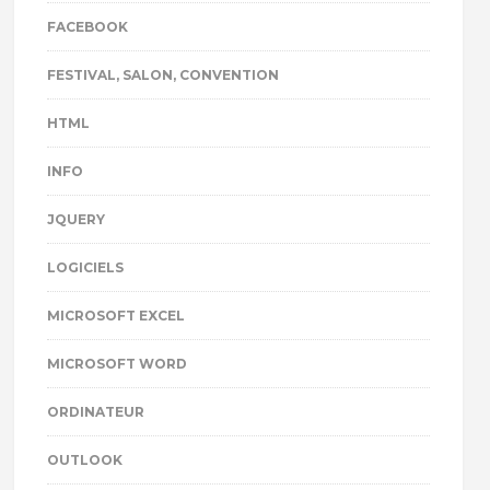
FACEBOOK
FESTIVAL, SALON, CONVENTION
HTML
INFO
JQUERY
LOGICIELS
MICROSOFT EXCEL
MICROSOFT WORD
ORDINATEUR
OUTLOOK