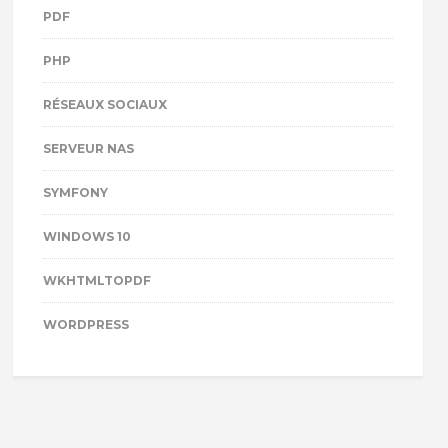
PDF
PHP
RÉSEAUX SOCIAUX
SERVEUR NAS
SYMFONY
WINDOWS 10
WKHTMLTOPDF
WORDPRESS