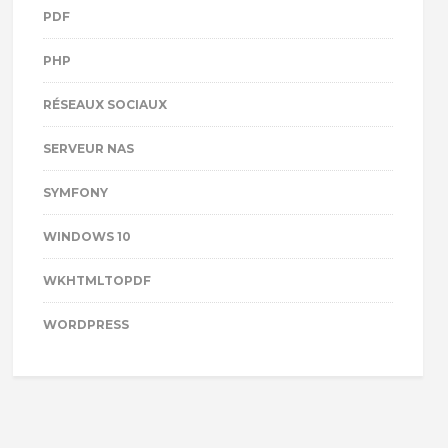
PDF
PHP
RÉSEAUX SOCIAUX
SERVEUR NAS
SYMFONY
WINDOWS 10
WKHTMLTOPDF
WORDPRESS