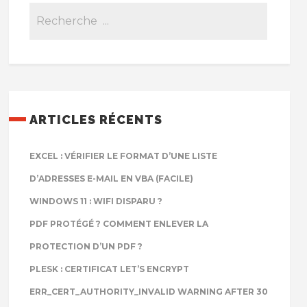
ARTICLES RÉCENTS
EXCEL : VÉRIFIER LE FORMAT D’UNE LISTE
D’ADRESSES E-MAIL EN VBA (FACILE)
WINDOWS 11 : WIFI DISPARU ?
PDF PROTÉGÉ ? COMMENT ENLEVER LA
PROTECTION D’UN PDF ?
PLESK : CERTIFICAT LET’S ENCRYPT
ERR_CERT_AUTHORITY_INVALID WARNING AFTER 30