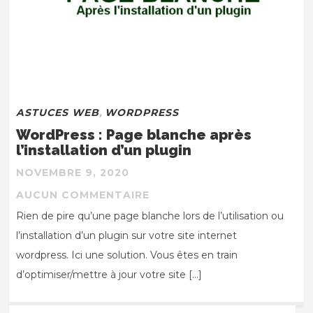
ASTUCES WEB
,
WORDPRESS
WordPress : Page blanche après
l’installation d’un plugin
NOVEMBRE 9, 2020
AUCUN COMMENTAIRE
Rien de pire qu’une page blanche lors de l’utilisation ou
l’installation d’un plugin sur votre site internet
wordpress. Ici une solution. Vous êtes en train
d’optimiser/mettre à jour votre site […]