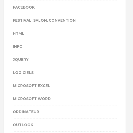
FACEBOOK
FESTIVAL, SALON, CONVENTION
HTML
INFO
JQUERY
LOGICIELS
MICROSOFT EXCEL
MICROSOFT WORD
ORDINATEUR
OUTLOOK