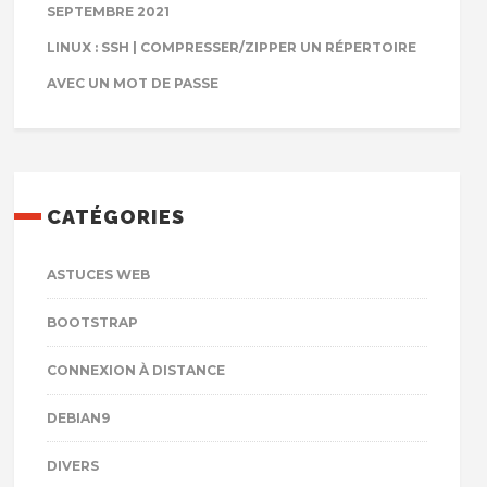
SEPTEMBRE 2021
LINUX : SSH | COMPRESSER/ZIPPER UN RÉPERTOIRE
AVEC UN MOT DE PASSE
CATÉGORIES
ASTUCES WEB
BOOTSTRAP
CONNEXION À DISTANCE
DEBIAN9
DIVERS