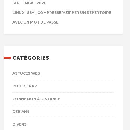
SEPTEMBRE 2021
LINUX : SSH | COMPRESSER/ZIPPER UN RÉPERTOIRE
AVEC UN MOT DE PASSE
CATÉGORIES
ASTUCES WEB
BOOTSTRAP
CONNEXION À DISTANCE
DEBIAN9
DIVERS