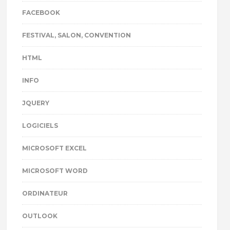
FACEBOOK
FESTIVAL, SALON, CONVENTION
HTML
INFO
JQUERY
LOGICIELS
MICROSOFT EXCEL
MICROSOFT WORD
ORDINATEUR
OUTLOOK