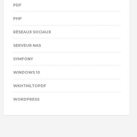
PDF
PHP
RÉSEAUX SOCIAUX
SERVEUR NAS
SYMFONY
WINDOWS 10
WKHTMLTOPDF
WORDPRESS