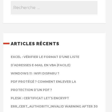
ARTICLES RÉCENTS
EXCEL : VÉRIFIER LE FORMAT D’UNE LISTE
D’ADRESSES E-MAIL EN VBA (FACILE)
WINDOWS 11 : WIFI DISPARU ?
PDF PROTÉGÉ ? COMMENT ENLEVER LA
PROTECTION D’UN PDF ?
PLESK : CERTIFICAT LET’S ENCRYPT
ERR_CERT_AUTHORITY_INVALID WARNING AFTER 30