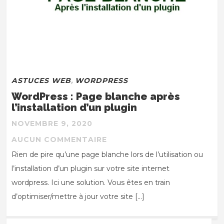
ASTUCES WEB
,
WORDPRESS
WordPress : Page blanche après
l’installation d’un plugin
NOVEMBRE 9, 2020
AUCUN COMMENTAIRE
Rien de pire qu’une page blanche lors de l’utilisation ou
l’installation d’un plugin sur votre site internet
wordpress. Ici une solution. Vous êtes en train
d’optimiser/mettre à jour votre site […]