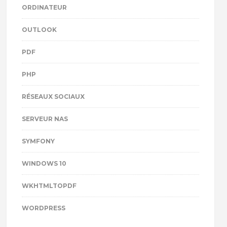
ORDINATEUR
OUTLOOK
PDF
PHP
RÉSEAUX SOCIAUX
SERVEUR NAS
SYMFONY
WINDOWS 10
WKHTMLTOPDF
WORDPRESS