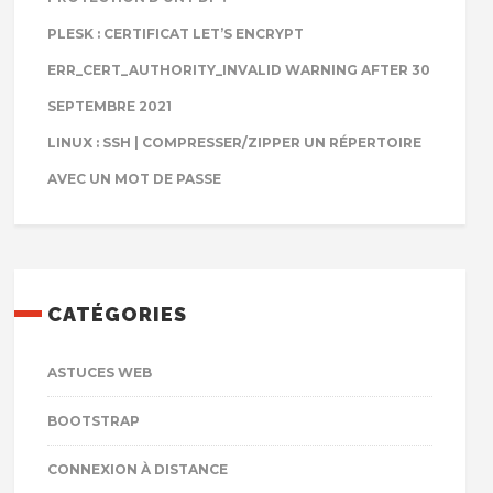
PLESK : CERTIFICAT LET’S ENCRYPT
ERR_CERT_AUTHORITY_INVALID WARNING AFTER 30
SEPTEMBRE 2021
LINUX : SSH | COMPRESSER/ZIPPER UN RÉPERTOIRE
AVEC UN MOT DE PASSE
CATÉGORIES
ASTUCES WEB
BOOTSTRAP
CONNEXION À DISTANCE