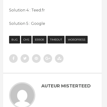
Solution 4 : Teed.fr
Solution 5 : Google
BUG
CMS
ERROR
TIMEOUT
WORDPRESS
AUTEUR MISTERTEED