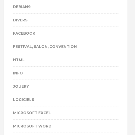
DEBIAN9
DIVERS
FACEBOOK
FESTIVAL, SALON, CONVENTION
HTML
INFO
JQUERY
LOGICIELS
MICROSOFT EXCEL
MICROSOFT WORD