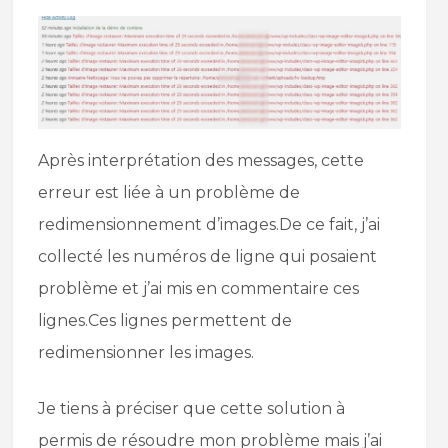
Après interprétation des messages, cette
erreur est liée à un problème de
redimensionnement d’images.De ce fait, j’ai
collecté les numéros de ligne qui posaient
problème et j’ai mis en commentaire ces
lignes.Ces lignes permettent de
redimensionner les images.
Je tiens à préciser que cette solution à
permis de résoudre mon problème mais j’ai