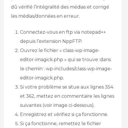
dû vérifié l’intégralité des médias et corrigé
les médias/données en erreur.
Connectez-vous en ftp via notepad++
depuis l’extension NppFTP.
Ouvrez le fichier « class-wp-image-
editor-imagick.php » qui se trouve :dans
le chemin : wp-includes/class-wp-image-
editor-imagick.php.
Si votre problème se situe aux lignes 354
et 362, mettez en commentaire les lignes
suivantes (voir image ci-dessous).
Enregistrez et vérifiez si ça fonctionne.
Si ça fonctionne, remettez le fichier