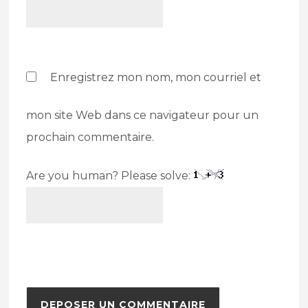
Enregistrez mon nom, mon courriel et
mon site Web dans ce navigateur pour un
prochain commentaire.
Are you human? Please solve: