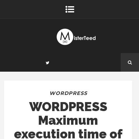
WORDPRESS
WORDPRESS
Maximum
execution time of