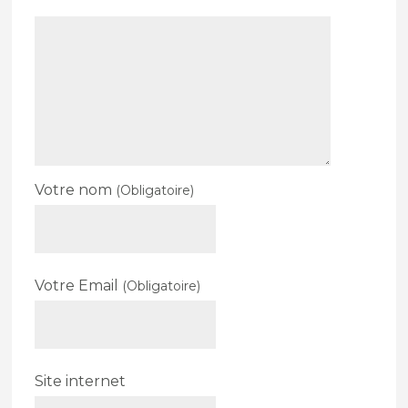
Votre nom
(Obligatoire)
Votre Email
(Obligatoire)
Site internet