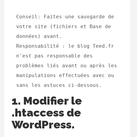
Conseil: Faites une sauvgarde de 
votre site (fichiers et Base de 
données) avant.

Responsabilité : le blog Teed.fr 
n'est pas responsable des 
problèmes liés avant ou après les 
manipulations effectuées avec ou 
sans les astuces ci-dessous.
1. Modifier le
.htaccess de
WordPress.