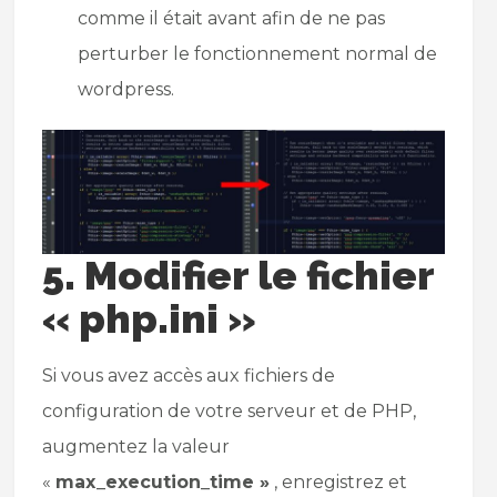
comme il était avant afin de ne pas
perturber le fonctionnement normal de
wordpress.
5. Modifier le fichier
« php.ini »
Si vous avez accès aux fichiers de
configuration de votre serveur et de PHP,
augmentez la valeur
«
max_execution_time »
, enregistrez et