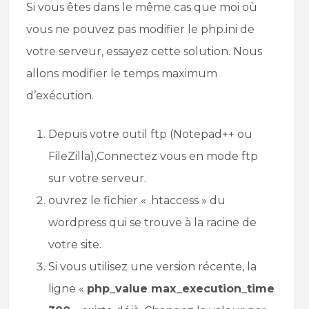
Si vous êtes dans le même cas que moi où
vous ne pouvez pas modifier le php.ini de
votre serveur, essayez cette solution. Nous
allons modifier le temps maximum
d’exécution.
Depuis votre outil ftp (Notepad++ ou
FileZilla),Connectez vous en mode ftp
sur votre serveur.
ouvrez le fichier « .htaccess » du
wordpress qui se trouve à la racine de
votre site.
Si vous utilisez une version récente, la
ligne «
php_value max_execution_time