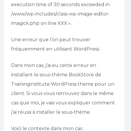
execution time of 30 seconds exceeded in
/www/wp-includes/class-wp-image-editor-
imagick.php on line XXX ».
Une erreur que l’on peut trouver
fréquemment en utilisant WordPress.
Dans mon cas, j’ai eu cette erreur en
installant le sous-thème BookStore de
Traininginstitute WordPress theme pour un
client. Si vous vous retrouvez dans le même
cas que moi, je vais vous expliquer comment
j’ai réussi à installer le sous-thème.
Voici le contexte dans mon cas :