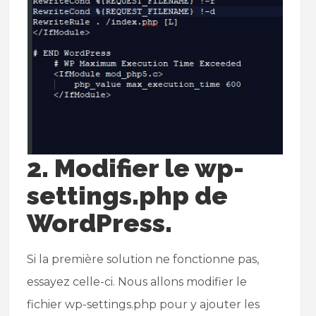
2. Modifier le wp-
settings.php de
WordPress.
Si la première solution ne fonctionne pas,
essayez celle-ci. Nous allons modifier le
fichier wp-settings.php pour y ajouter les