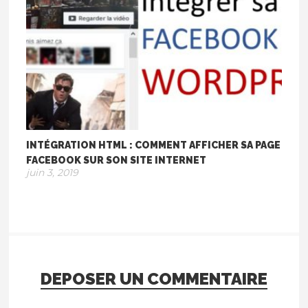
INTÉGRATION HTML : COMMENT AFFICHER SA PAGE
FACEBOOK SUR SON SITE INTERNET
juin 3, 2019
DEPOSER UN COMMENTAIRE