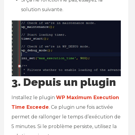
solution suivante.
3. Depuis un plugin
Installez le plugin
WP Maximum Execution
Time Exceede
. Ce plugin une fois activée
permet de rallonger le temps d’exécution de
5 minutes. Si le problème persiste, utilisez la