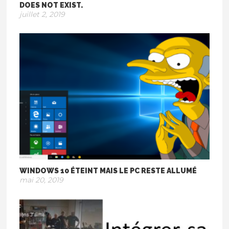
DOES NOT EXIST.
juillet 2, 2019
WINDOWS 10 ÉTEINT MAIS LE PC RESTE ALLUMÉ
mai 20, 2019