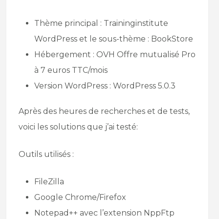
Thème principal : Traininginstitute
WordPress et le sous-thème : BookStore
Hébergement : OVH Offre mutualisé Pro
à 7 euros TTC/mois
Version WordPress : WordPress 5.0.3
Après des heures de recherches et de tests,
voici les solutions que j’ai testé:
Outils utilisés :
FileZilla
Google Chrome/Firefox
Notepad++ avec l’extension NppFtp