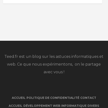
Teed.fr est un blog sur les astuces informatiques et
web. Ce que nous expérimentons, on le partage
avec vous !
ACCUEIL
POLITIQUE DE CONFIDENTIALITÉ
CONTACT
ACCUEIL
DÉVELOPPEMENT WEB
INFORMATIQUE
DIVERS