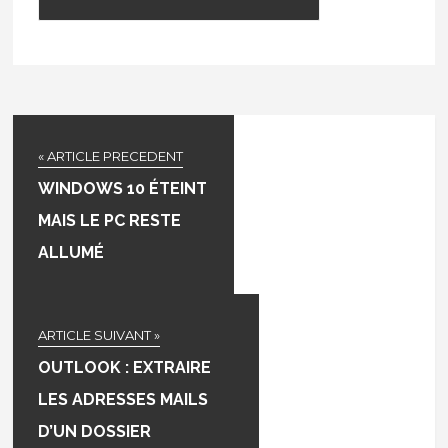
« ARTICLE PRECEDENT
WINDOWS 10 ÉTEINT
MAIS LE PC RESTE
ALLUMÉ
ARTICLE SUIVANT »
OUTLOOK : EXTRAIRE
LES ADRESSES MAILS
D’UN DOSSIER