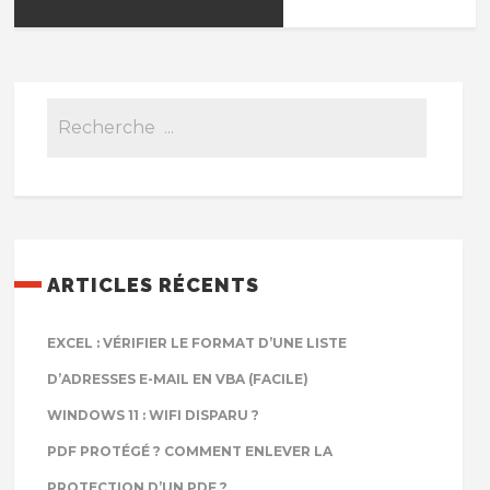
ARTICLES RÉCENTS
EXCEL : VÉRIFIER LE FORMAT D’UNE LISTE
D’ADRESSES E-MAIL EN VBA (FACILE)
WINDOWS 11 : WIFI DISPARU ?
PDF PROTÉGÉ ? COMMENT ENLEVER LA
PROTECTION D’UN PDF ?