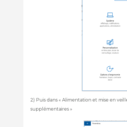
2) Puis dans « Alimentation et mise en veil
supplémentaires »