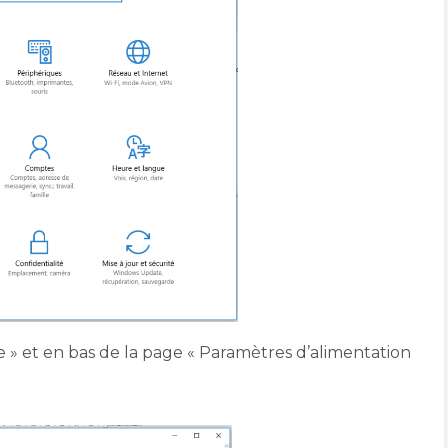
le » et en bas de la page « Paramètres d’alimentation