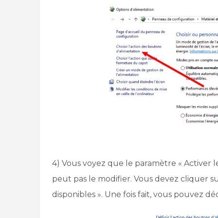
4) Vous voyez que le paramètre « Activer l
peut pas le modifier. Vous devez cliquer s
disponibles ». Une fois fait, vous pouvez dé