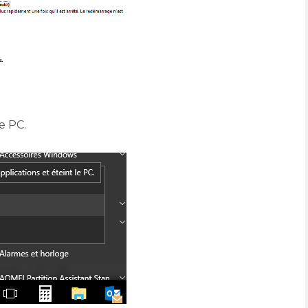
re PC.