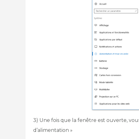
3) Une fois que la fenêtre est ouverte, vous
d’alimentation »