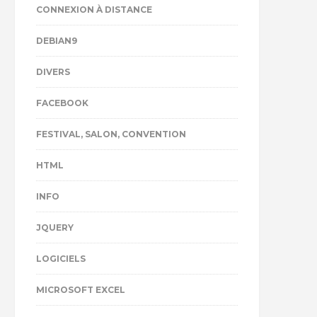
CONNEXION À DISTANCE
DEBIAN9
DIVERS
FACEBOOK
FESTIVAL, SALON, CONVENTION
HTML
INFO
JQUERY
LOGICIELS
MICROSOFT EXCEL