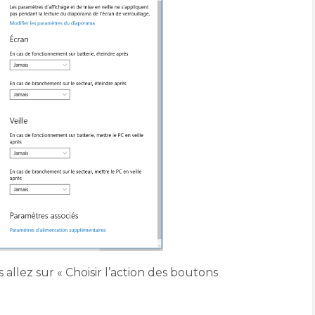
 allez sur « Choisir l’action des boutons