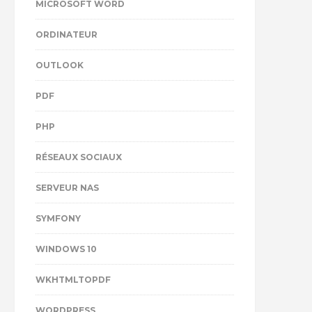
MICROSOFT WORD
ORDINATEUR
OUTLOOK
PDF
PHP
RÉSEAUX SOCIAUX
SERVEUR NAS
SYMFONY
WINDOWS 10
WKHTMLTOPDF
WORDPRESS