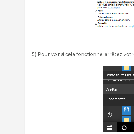
5) Pour voir si cela fonctionne, arrêtez vot