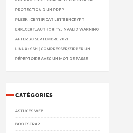
PROTECTION D’UN PDF ?
PLESK : CERTIFICAT LET’S ENCRYPT
ERR_CERT_AUTHORITY_INVALID WARNING
AFTER 30 SEPTEMBRE 2021
LINUX : SSH | COMPRESSER/ZIPPER UN
RÉPERTOIRE AVEC UN MOT DE PASSE
CATÉGORIES
ASTUCES WEB
BOOTSTRAP