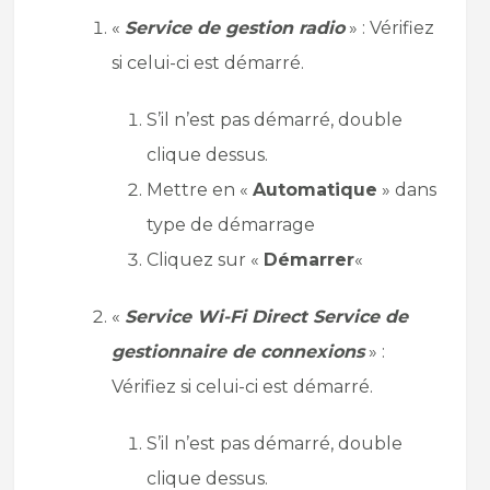
«
Service de gestion radio
» : Vérifiez
si celui-ci est démarré.
S’il n’est pas démarré, double
clique dessus.
Mettre en «
Automatique
» dans
type de démarrage
Cliquez sur «
Démarrer
«
«
Service Wi-Fi Direct Service de
gestionnaire de connexions
» :
Vérifiez si celui-ci est démarré.
S’il n’est pas démarré, double
clique dessus.