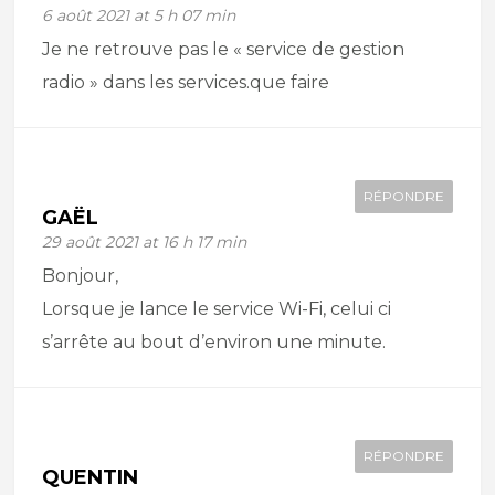
6 août 2021 at 5 h 07 min
Je ne retrouve pas le « service de gestion
radio » dans les services.que faire
RÉPONDRE
GAËL
29 août 2021 at 16 h 17 min
Bonjour,
Lorsque je lance le service Wi-Fi, celui ci
s’arrête au bout d’environ une minute.
RÉPONDRE
QUENTIN