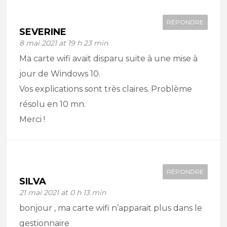
RÉPONDRE
SEVERINE
8 mai 2021 at 19 h 23 min
Ma carte wifi avait disparu suite à une mise à
jour de Windows 10.
Vos explications sont très claires. Problème
résolu en 10 mn.
Merci !
RÉPONDRE
SILVA
21 mai 2021 at 0 h 13 min
bonjour , ma carte wifi n’apparait plus dans le
gestionnaire