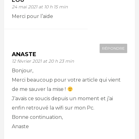
LOU
24 mai 2021 at 10 h 15 min
Merci pour l’aide
RÉPONDRE
ANASTE
12 février 2021 at 20 h 23 min
Bonjour,
Merci beaucoup pour votre article qui vient
de me sauver la mise !
J’avais ce soucis depuis un moment et j’ai
enfin retrouvé la wifi sur mon Pc.
Bonne continuation,
Anaste