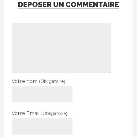
DEPOSER UN COMMENTAIRE
Votre nom
(Obligatoire)
Votre Email
(Obligatoire)