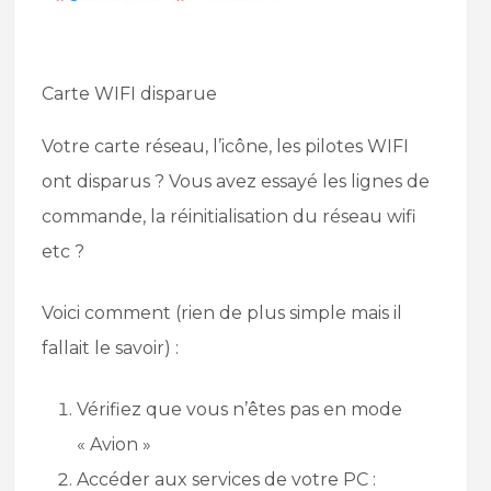
Carte WIFI disparue
Votre carte réseau, l’icône, les pilotes WIFI
ont disparus ? Vous avez essayé les lignes de
commande, la réinitialisation du réseau wifi
etc ?
Voici comment (rien de plus simple mais il
fallait le savoir) :
Vérifiez que vous n’êtes pas en mode
« Avion »
Accéder aux services de votre PC :