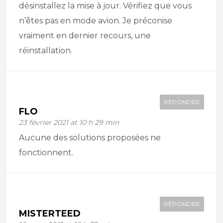
désinstallez la mise à jour. Vérifiez que vous
n’êtes pas en mode avion. Je préconise
vraiment en dernier recours, une
réinstallation.
RÉPONDRE
FLO
23 février 2021 at 10 h 29 min
Aucune des solutions proposées ne
fonctionnent.
RÉPONDRE
MISTERTEED