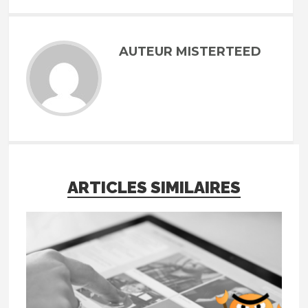
AUTEUR MISTERTEED
ARTICLES SIMILAIRES