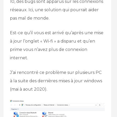
10, des bugs sont apparus sur les connexions
réseaux. Ici, une solution qui pourrait aider
pas mal de monde.
Est-ce qu’il vous est arrivé qu’après une mise
à jour l’onglet « Wi-fi » a disparu et qu’en
prime vous n’avez plus de connexion
internet.
J’ai rencontré ce problème sur plusieurs PC
à la suite des dernières mises à jour windows
(mai à aout 2020).