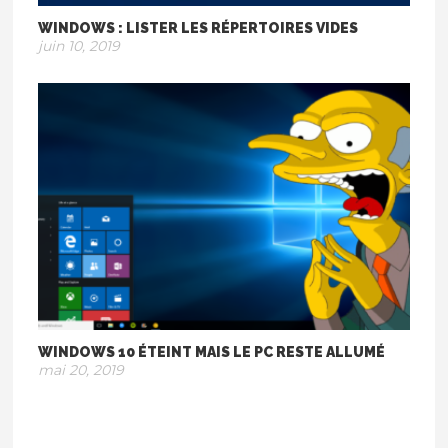
WINDOWS : LISTER LES RÉPERTOIRES VIDES
juin 10, 2019
WINDOWS 10 ÉTEINT MAIS LE PC RESTE ALLUMÉ
mai 20, 2019