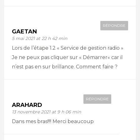
RÉPONDRE
GAETAN
5 mai 2021 at 22 h 42 min
Lors de l’étape 1.2 « Service de gestion radio »
Je ne peux pas cliquer sur « Démarrer« car il
n’est pas en sur brillance. Comment faire ?
RÉPONDRE
ARAHARD
13 novembre 2021 at 9 h 06 min
Dans mes bras!!!! Merci beaucoup