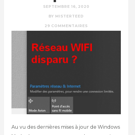
SEPTEMBRE 16, 2020
BY MISTERTEED
29 COMMENTAIRES
Au vu des dernières mises à jour de Windows