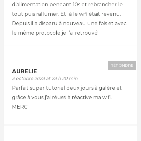
d’alimentation pendant 10s et rebrancher le
tout puis rallumer. Et là le wifi était revenu.
Depuis il a disparu à nouveau une fois et avec
le même protocole je l’ai retrouvé!
RÉPONDRE
AURELIE
3 octobre 2023 at 23 h 20 min
Parfait super tutoriel deux jours à galère et
grâce à vous j’ai réussi à réactive ma wifi.
MERCI