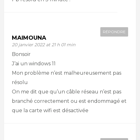
RÉPONDRE
MAIMOUNA
20 janvier 2022 at 21 h 01 min
Bonsoir
J’ai un windows 11
Mon problème n’est malheureusement pas
résolu
On me dit que qu’un câble réseau n’est pas
branché correctement ou est endommagé et
que la carte wifi est désactivée