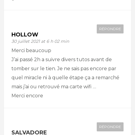
RÉPONDRE
HOLLOW
30 juillet 2021 at 6 h 02 min
Merci beaucoup
J’ai passé 2h a suivre divers tutos avant de
tomber sur le tien. Je ne sais pas encore par
quel miracle ni à quelle étape ça a remarché
mais j’ai ou retrouvé ma carte wifi …
Merci encore
RÉPONDRE
SALVADORE