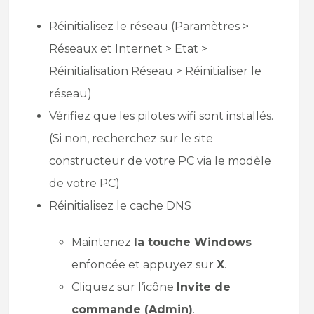
Réinitialisez le réseau (Paramètres >
Réseaux et Internet > Etat >
Réinitialisation Réseau > Réinitialiser le
réseau)
Vérifiez que les pilotes wifi sont installés.
(Si non, recherchez sur le site
constructeur de votre PC via le modèle
de votre PC)
Réinitialisez le cache DNS
Maintenez
la touche Windows
enfoncée et appuyez sur
X
.
Cliquez sur l’icône
Invite de
commande (Admin)
.