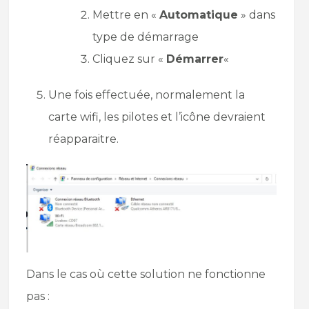
Mettre en «
Automatique
» dans
type de démarrage
Cliquez sur «
Démarrer
«
Une fois effectuée, normalement la
carte wifi, les pilotes et l’icône devraient
réapparaitre.
Dans le cas où cette solution ne fonctionne
pas :