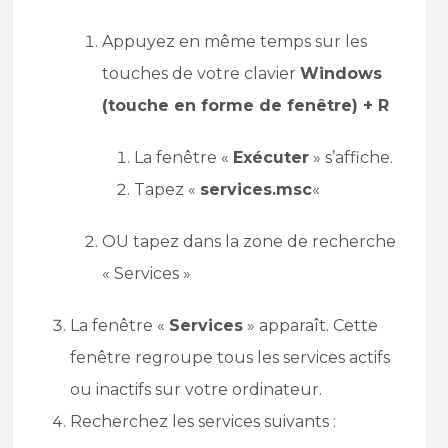
Appuyez en même temps sur les
touches de votre clavier
Windows
(touche en forme de fenêtre) + R
La fenêtre «
Exécuter
» s’affiche.
Tapez «
services.msc
«
OU tapez dans la zone de recherche
« Services »
La fenêtre «
Services
» apparaît. Cette
fenêtre regroupe tous les services actifs
ou inactifs sur votre ordinateur.
Recherchez les services suivants :