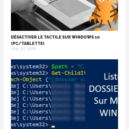
DÉSACTIVER LE TACTILE SUR WINDOWS 10
(PC/TABLETTE)
mai 20, 2019