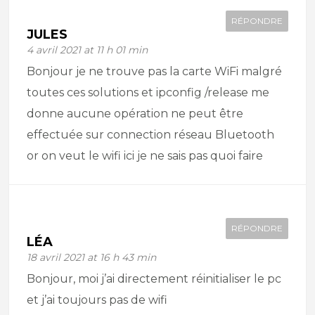
RÉPONDRE
JULES
4 avril 2021 at 11 h 01 min
Bonjour je ne trouve pas la carte WiFi malgré
toutes ces solutions et ipconfig /release me
donne aucune opération ne peut être
effectuée sur connection réseau Bluetooth
or on veut le wifi ici je ne sais pas quoi faire
RÉPONDRE
LÉA
18 avril 2021 at 16 h 43 min
Bonjour, moi j’ai directement réinitialiser le pc
et j’ai toujours pas de wifi