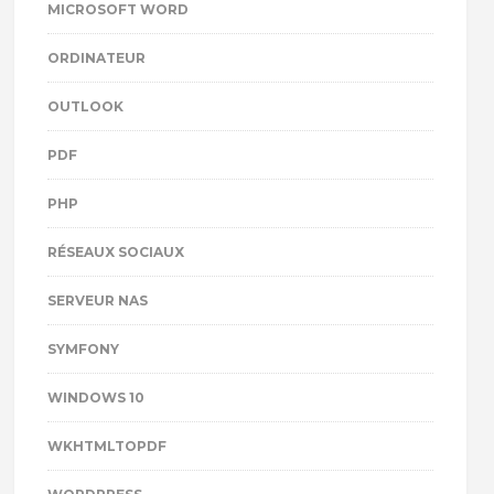
MICROSOFT WORD
ORDINATEUR
OUTLOOK
PDF
PHP
RÉSEAUX SOCIAUX
SERVEUR NAS
SYMFONY
WINDOWS 10
WKHTMLTOPDF