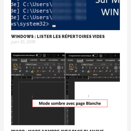
WINDOWS : LISTER LES RÉPERTOIRES VIDES
juin 10, 2019