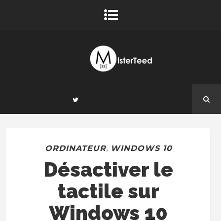
ORDINATEUR
,
WINDOWS 10
Désactiver le
tactile sur
Windows 10