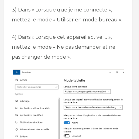
3) Dans « Lorsque que je me connecte »,
mettez le mode « Utiliser en mode bureau ».
4) Dans « Lorsque cet appareil active … »,
mettez le mode « Ne pas demander et ne
pas changer de mode ».