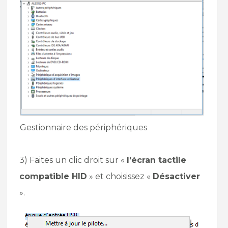
Gestionnaire des périphériques
3) Faites un clic droit sur «
l’écran tactile
compatible HID
» et choisissez «
Désactiver
».