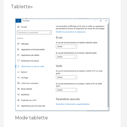
Tablette» .
Mode tablette