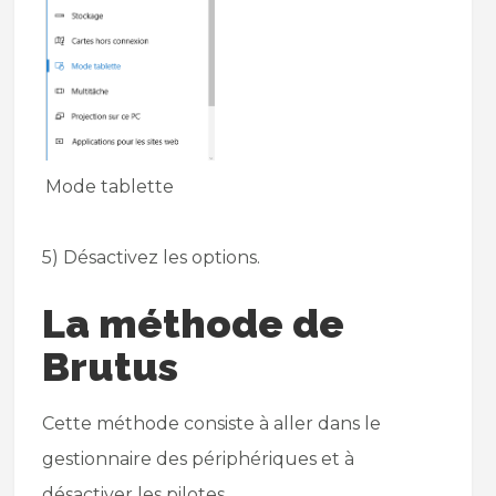
Mode tablette
5) Désactivez les options.
La méthode de
Brutus
Cette méthode consiste à aller dans le
gestionnaire des périphériques et à
désactiver les pilotes