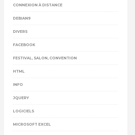
CONNEXION À DISTANCE
DEBIAN9
DIVERS
FACEBOOK
FESTIVAL, SALON, CONVENTION
HTML
INFO
JQUERY
LOGICIELS
MICROSOFT EXCEL