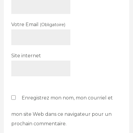
Votre Email
(Obligatoire)
Site internet
Enregistrez mon nom, mon courriel et
mon site Web dans ce navigateur pour un
prochain commentaire.