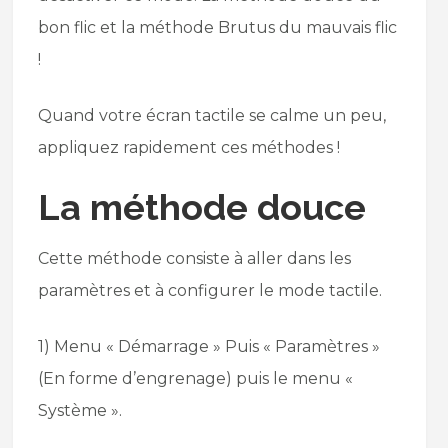
bon flic et la méthode Brutus du mauvais flic
!
Quand votre écran tactile se calme un peu,
appliquez rapidement ces méthodes !
La méthode douce
Cette méthode consiste à aller dans les
paramètres et à configurer le mode tactile.
1) Menu « Démarrage » Puis « Paramètres »
(En forme d’engrenage) puis le menu «
Système ».