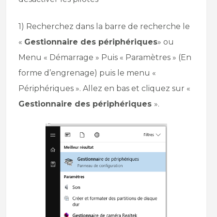
1) Recherchez dans la barre de recherche le
«
Gestionnaire des périphériques
» ou
Menu « Démarrage » Puis « Paramètres » (En
forme d’engrenage) puis le menu «
Périphériques ». Allez en bas et cliquez sur «
Gestionnaire des périphériques
».