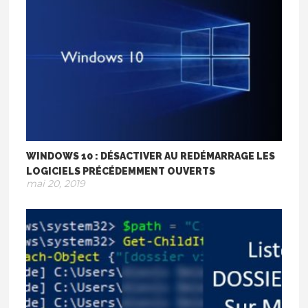
WINDOWS 10 : DÉSACTIVER AU REDÉMARRAGE LES
LOGICIELS PRÉCÉDEMMENT OUVERTS
mai 20, 2019