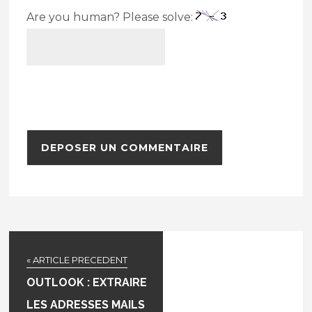
Are you human? Please solve:
« ARTICLE PRECEDENT
OUTLOOK : EXTRAIRE
LES ADRESSES MAILS