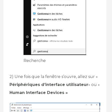
Recherche
2) Une fois que la fenêtre s’ouvre, allez sur «
Périphériques d’interface utilisateur
» ou «
Human Interface Devices »