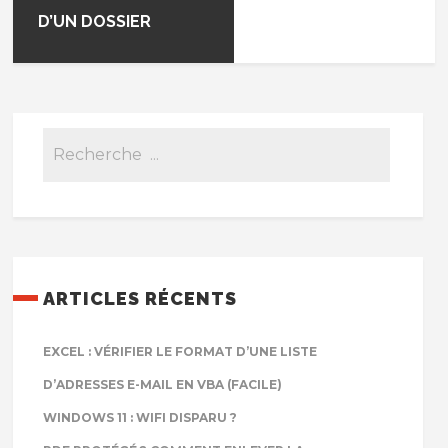
D’UN DOSSIER
ARTICLES RÉCENTS
EXCEL : VÉRIFIER LE FORMAT D’UNE LISTE
D’ADRESSES E-MAIL EN VBA (FACILE)
WINDOWS 11 : WIFI DISPARU ?