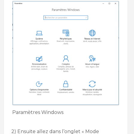
Paramètres Windows
2) Ensuite allez dans l’onglet « Mode