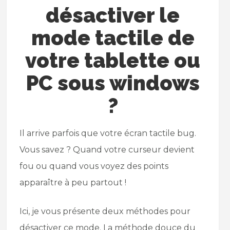
désactiver le
mode tactile de
votre tablette ou
PC sous windows
?
Il arrive parfois que votre écran tactile bug.
Vous savez ? Quand votre curseur devient
fou ou quand vous voyez des points
apparaître à peu partout !
Ici, je vous présente deux méthodes pour
désactiver ce mode. La méthode douce du