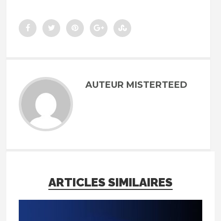
AUTEUR MISTERTEED
ARTICLES SIMILAIRES