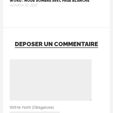
WORD : MODE SOMBRE AVEC PAGE BLANCHE
octobre 12, 2021
DEPOSER UN COMMENTAIRE
Votre nom
(Obligatoire)