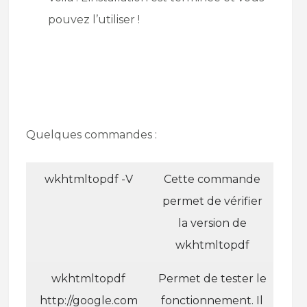
pouvez l’utiliser !
Quelques commandes :
wkhtmltopdf -V
Cette commande
permet de vérifier
la version de
wkhtmltopdf
wkhtmltopdf
Permet de tester le
http://google.com
fonctionnement. Il