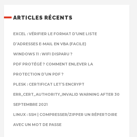
ARTICLES RÉCENTS
EXCEL : VÉRIFIER LE FORMAT D’UNE LISTE
D’ADRESSES E-MAIL EN VBA (FACILE)
WINDOWS 11 : WIFI DISPARU ?
PDF PROTÉGÉ ? COMMENT ENLEVER LA
PROTECTION D’UN PDF ?
PLESK : CERTIFICAT LET’S ENCRYPT
ERR_CERT_AUTHORITY_INVALID WARNING AFTER 30
SEPTEMBRE 2021
LINUX : SSH | COMPRESSER/ZIPPER UN RÉPERTOIRE
AVEC UN MOT DE PASSE