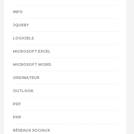
INFO
JQUERY
LOGICIELS
MICROSOFT EXCEL
MICROSOFT WORD
ORDINATEUR
OUTLOOK
PDF
PHP
RÉSEAUX SOCIAUX