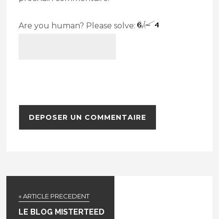
Are you human? Please solve:
« ARTICLE PRECEDENT
LE BLOG MISTERTEED