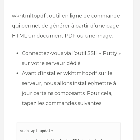
wkhtmltopdf : outil en ligne de commande
qui permet de générer à partir d’une page
HTML un document PDF ou une image.
Connectez-vous via l’outil SSH « Putty »
sur votre serveur dédié
Avant d’installer wkhtmltopdf sur le
serveur, nous allons installer/mettre à
jour certains composants. Pour cela,
tapez les commandes suivantes :
sudo apt update
