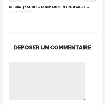
DEBIAN 9 : SUDO « COMMANDE INTROUVABLE »
mars 24, 2021
DEPOSER UN COMMENTAIRE