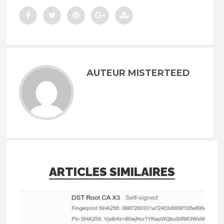
AUTEUR MISTERTEED
ARTICLES SIMILAIRES