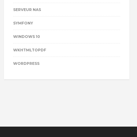
SERVEUR NAS
SYMFONY
WINDOWS 10
WKHTMLTOPDF
WORDPRESS