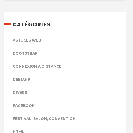
CATÉGORIES
ASTUCES WEB
BOOTSTRAP
CONNEXION À DISTANCE
DEBIAN9
DIVERS
FACEBOOK
FESTIVAL, SALON, CONVENTION
HTML