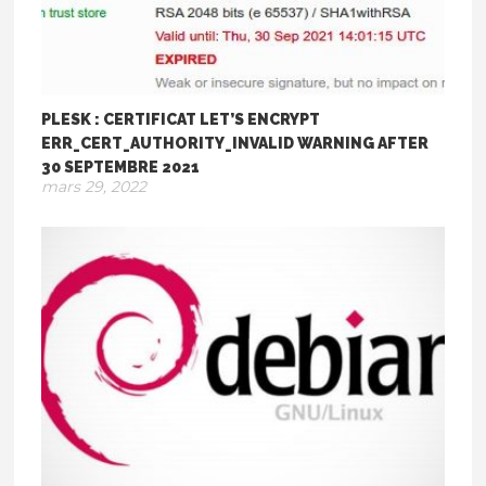
PLESK : CERTIFICAT LET’S ENCRYPT
ERR_CERT_AUTHORITY_INVALID WARNING AFTER
30 SEPTEMBRE 2021
mars 29, 2022