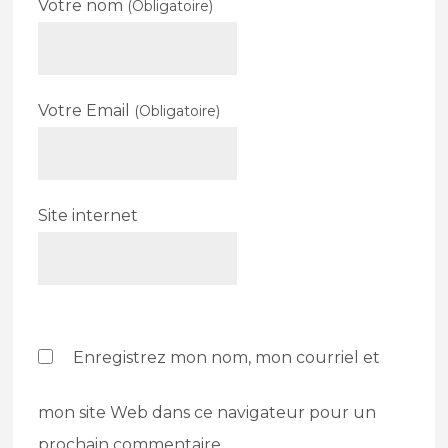
Votre nom
(Obligatoire)
Votre Email
(Obligatoire)
Site internet
Enregistrez mon nom, mon courriel et
mon site Web dans ce navigateur pour un
prochain commentaire.