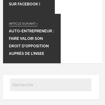
SUR FACEBOOK !
ARTICLE SUIVANT »
AUTO-ENTREPRENEUR :
FAIRE VALOIR SON
DROIT D’OPPOSITION
AUPRÈS DE L’INSEE